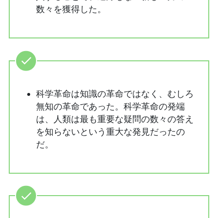
数々を獲得した。
科学革命は知識の革命ではなく、むしろ
無知の革命であった。科学革命の発端
は、人類は最も重要な疑問の数々の答え
を知らないという重大な発見だったの
だ。