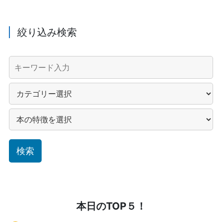
絞り込み検索
本日のTOP５！