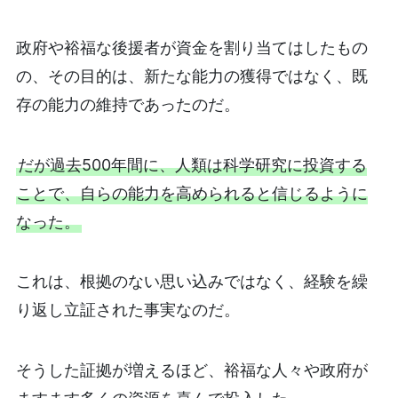
政府や裕福な後援者が資金を割り当てはしたもの
の、その目的は、新たな能力の獲得ではなく、既
存の能力の維持であったのだ。
だが過去500年間に、人類は科学研究に投資する
ことで、自らの能力を高められると信じるように
なった。
これは、根拠のない思い込みではなく、経験を繰
り返し立証された事実なのだ。
そうした証拠が増えるほど、裕福な人々や政府が