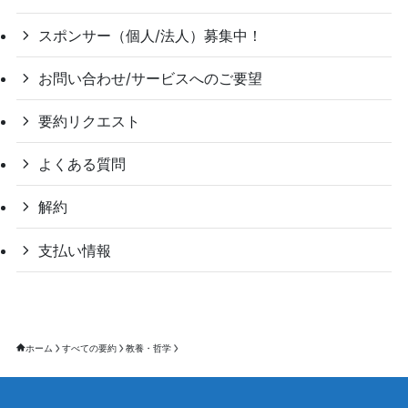
スポンサー（個人/法人）募集中！
お問い合わせ/サービスへのご要望
要約リクエスト
よくある質問
解約
支払い情報
ホーム
すべての要約
教養・哲学