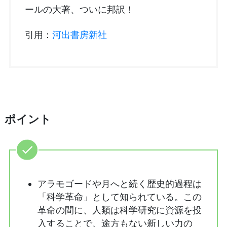
ールの大著、ついに邦訳！
引用：
河出書房新社
ポイント
アラモゴードや月へと続く歴史的過程は
「科学革命」として知られている。この
革命の間に、人類は科学研究に資源を投
入することで、途方もない新しい力の