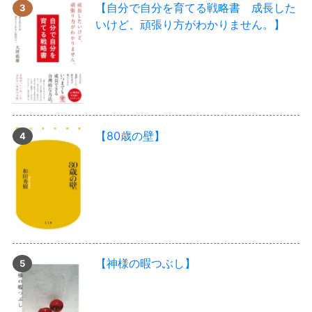
【自分で自分を育てる戦略書 成長した
いけど、頑張り方がわかりません。】
【80歳の壁】
【神様の暇つぶし】