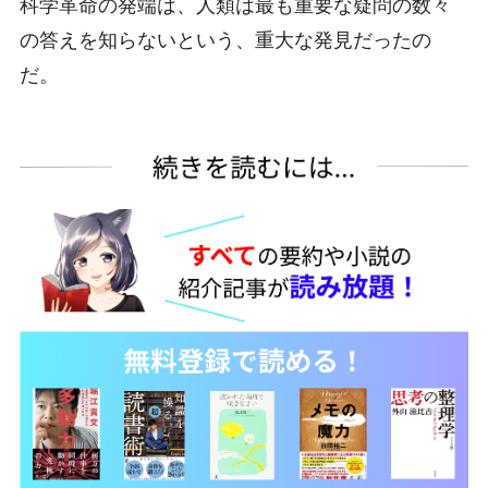
科学革命の発端は、人類は最も重要な疑問の数々
の答えを知らないという、重大な発見だったの
だ。