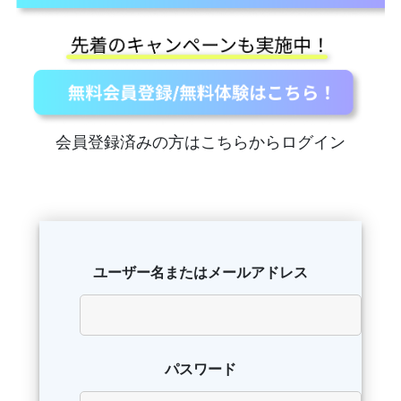
会員登録済みの方はこちらからログイン
ユーザー名またはメールアドレス
パスワード