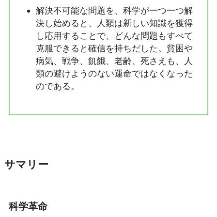
解決不可能な問題を、科学が一つ一つ解
決し始めると、人類は新しい知識を獲得
し応用することで、どんな問題もすべて
克服できると確信を持ちだした。貧困や
病気、戦争、飢餓、老齢、死さえも、人
類の避けようのない運命ではなくなった
のである。
サマリー
科学革命