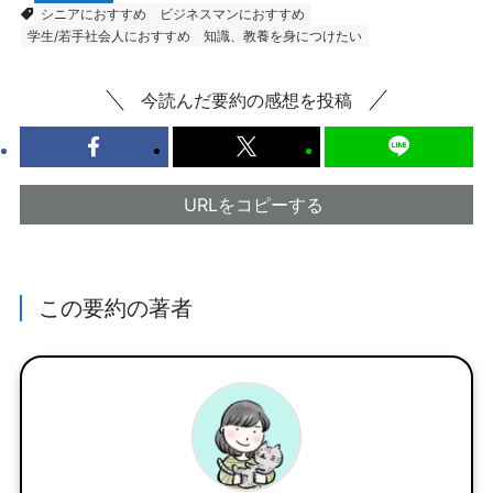
シニアにおすすめ
ビジネスマンにおすすめ
学生/若手社会人におすすめ
知識、教養を身につけたい
今読んだ要約の感想を投稿
URLをコピーする
この要約の著者