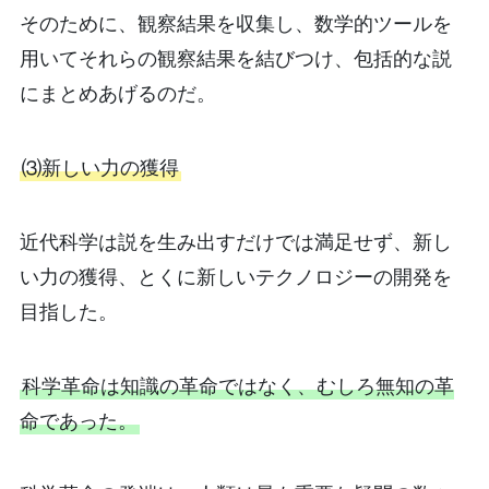
そのために、観察結果を収集し、数学的ツールを
用いてそれらの観察結果を結びつけ、包括的な説
にまとめあげるのだ。
⑶新しい力の獲得
近代科学は説を生み出すだけでは満足せず、新し
い力の獲得、とくに新しいテクノロジーの開発を
目指した。
科学革命は知識の革命ではなく、むしろ無知の革
命であった。