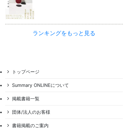
ランキングをもっと見る
トップページ
Summary ONLINEについて
掲載書籍一覧
団体/法人のお客様
書籍掲載のご案内