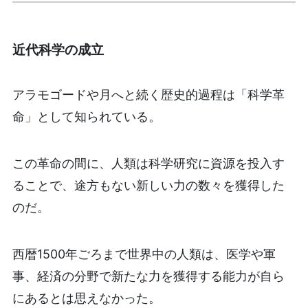
近代科学の成立
アラモゴードや月へと続く歴史的過程は「科学革
命」として知られている。
この革命の間に、人類は科学研究に資源を投入す
ることで、途方もない新しい力の数々を獲得した
のだ。
西暦1500年ごろまで世界中の人類は、医学や軍
事、経済の分野で新たな力を獲得する能力が自ら
にあるとは思えなかった。