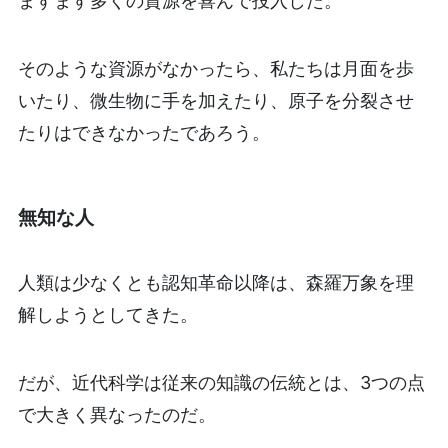
ますます多くの資源を喜んで投入した。
そのような資源がなかったら、私たちは月面を歩
いたり、微生物に手を加えたり、原子を分裂させ
たりはできなかったであろう。
無知な人
人類は少なくとも認知革命以降は、森羅万象を理
解しようとしてきた。
だが、近代科学は従来の知識の伝統とは、3つの点
で大きく異なったのだ。