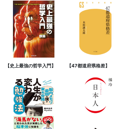
【史上最強の哲学入門】
【47都道府県格差】