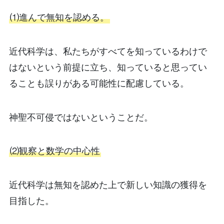
⑴進んで無知を認める。
近代科学は、私たちがすべてを知っているわけで
はないという前提に立ち、知っていると思ってい
ることも誤りがある可能性に配慮している。
神聖不可侵ではないということだ。
⑵観察と数学の中心性
近代科学は無知を認めた上で新しい知識の獲得を
目指した。