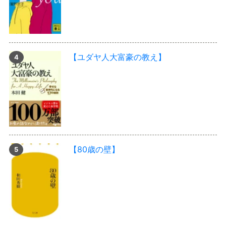
【ユダヤ人大富豪の教え】
【80歳の壁】