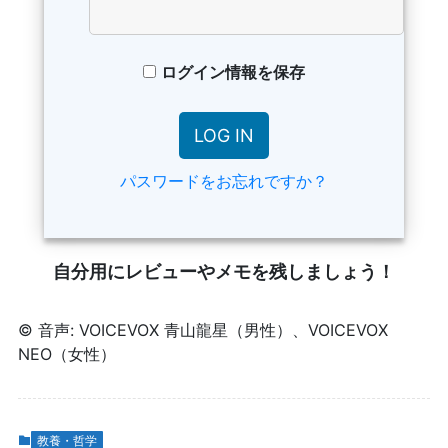
ログイン情報を保存
パスワードをお忘れですか？
自分用にレビューやメモを残しましょう！
© 音声: VOICEVOX 青山龍星（男性）、VOICEVOX
NEO（女性）
教養・哲学