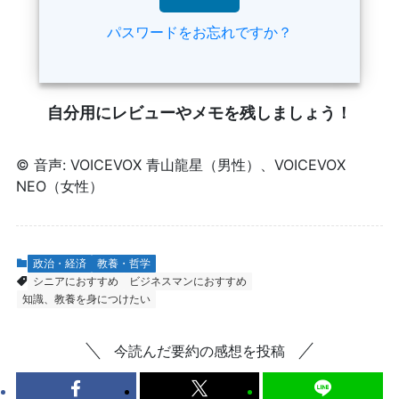
パスワードをお忘れですか？
自分用にレビューやメモを残しましょう！
© 音声: VOICEVOX 青山龍星（男性）、VOICEVOX
NEO（女性）
政治・経済
教養・哲学
シニアにおすすめ
ビジネスマンにおすすめ
知識、教養を身につけたい
今読んだ要約の感想を投稿