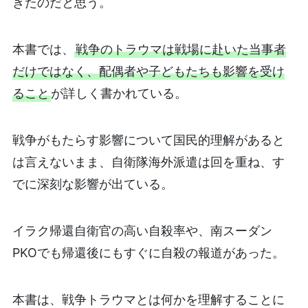
きたのだと思う。
本書では、
戦争のトラウマは戦場に赴いた当事者
だけではなく、配偶者や子どもたちも影響を受け
ること
が詳しく書かれている。
戦争がもたらす影響について国民的理解があると
は言えないまま、自衛隊海外派遣は回を重ね、す
でに深刻な影響が出ている。
イラク帰還自衛官の高い自殺率や、南スーダン
PKOでも帰還後にもすぐに自殺の報道があった。
本書は、戦争トラウマとは何かを理解することに