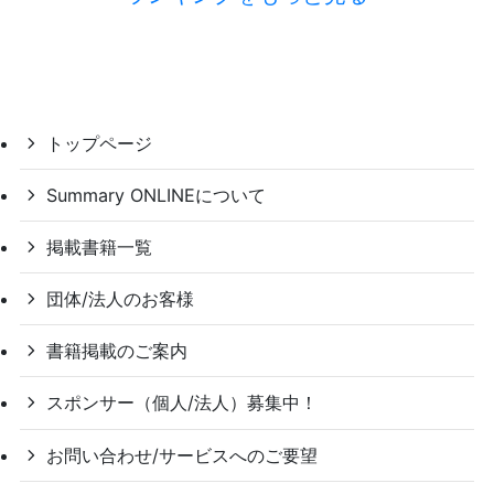
トップページ
Summary ONLINEについて
掲載書籍一覧
団体/法人のお客様
書籍掲載のご案内
スポンサー（個人/法人）募集中！
お問い合わせ/サービスへのご要望