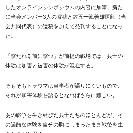
したオンラインシンポジウムの内容に加筆、新た
に当会メンバー3人の寄稿と故五十嵐善雄医師（当
会共同代表）の遺稿を加えて発刊することになっ
た。
「撃たれる前に撃つ」が前提の戦場では、兵士の
体験は加害と被害の体験が混在する。
そもそもトラウマは当事者が語りにくいもので、
それが加害体験を語るとなればさらに難しい。
あの戦争を生き延びた兵士たちのほとんどが、そ
の過酷な体験を自分の胸にしまったまま戦後を生