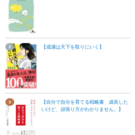
【成瀬は天下を取りにいく】
【自分で自分を育てる戦略書 成長した
いけど、頑張り方がわかりません。】