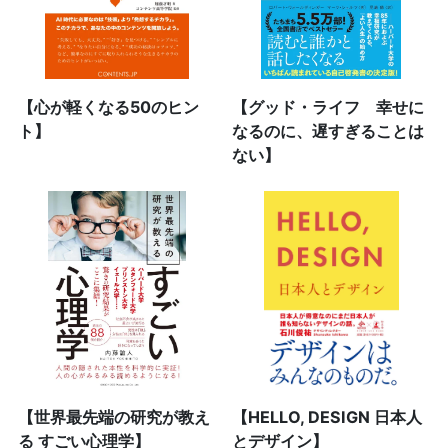
【心が軽くなる50のヒン
【グッド・ライフ 幸せに
ト】
なるのに、遅すぎることは
ない】
【世界最先端の研究が教え
【HELLO, DESIGN 日本人
る すごい心理学】
とデザイン】