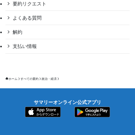
要約リクエスト
よくある質問
解約
支払い情報
ホーム
すべての要約
政治・経済
サマリーオンライン公式アプリ