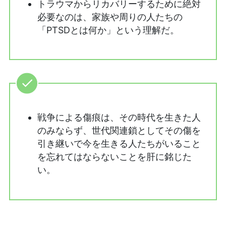
トラウマからリカバリーするために絶対
必要なのは、家族や周りの人たちの
「PTSDとは何か」という理解だ。
戦争による傷痕は、その時代を生きた人
のみならず、世代関連鎖としてその傷を
引き継いで今を生きる人たちがいること
を忘れてはならないことを肝に銘じた
い。