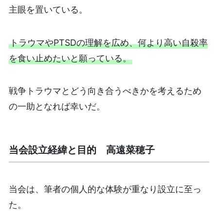
主眼を置いている。
トラウマやPTSDの理解を広め、何より高い自殺率
を食い止めたいと願っている。
戦争トラウマとどう向き合うべきかを考えるため
の一助となれば幸いだ。
当会設立経緯と目的 高遠菜穂子
当会は、筆者の個人的な体験が重なり設立に至っ
た。