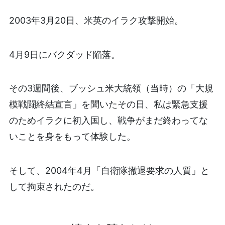
2003年3月20日、米英のイラク攻撃開始。
4月9日にバクダッド陥落。
その3週間後、ブッシュ米大統領（当時）の「大規
模戦闘終結宣言」を聞いたその日、私は緊急支援
のためイラクに初入国し、戦争がまだ終わってな
いことを身をもって体験した。
そして、2004年4月「自衛隊撤退要求の人質」と
して拘束されたのだ。