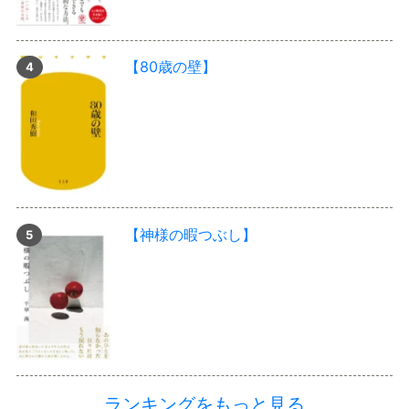
【80歳の壁】
【神様の暇つぶし】
ランキングをもっと見る