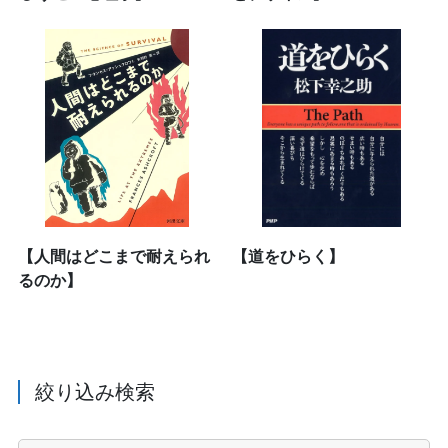
【人間はどこまで耐えられ
【道をひらく】
るのか】
絞り込み検索