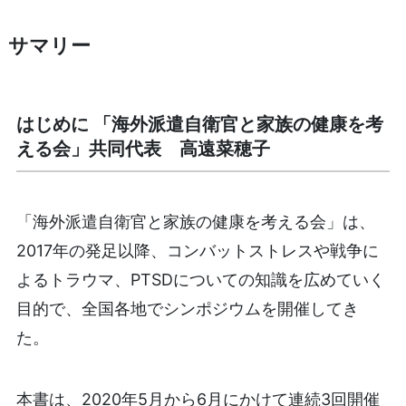
サマリー
はじめに 「海外派遣自衛官と家族の健康を考
える会」共同代表 高遠菜穂子
「海外派遣自衛官と家族の健康を考える会」は、
2017年の発足以降、コンバットストレスや戦争に
よるトラウマ、PTSDについての知識を広めていく
目的で、全国各地でシンポジウムを開催してき
た。
本書は、2020年5月から6月にかけて連続3回開催