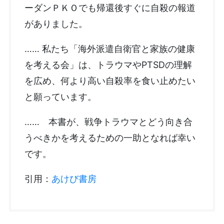
ーダンＰＫＯでも帰還後すぐに自殺の報道
がありました。
…… 私たち「海外派遣自衛官と家族の健康
を考える会」は、トラウマやPTSDの理解
を広め、何より高い自殺率を食い止めたい
と願っています。
…… 本書が、戦争トラウマとどう向き合
うべきかを考えるための一助となれば幸い
です。
引用：
あけび書房