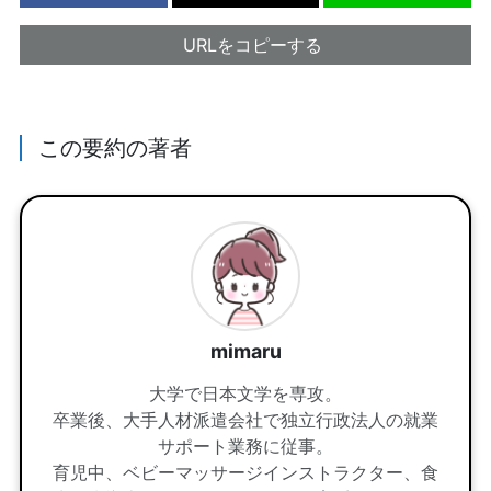
URLをコピーする
この要約の著者
mimaru
大学で日本文学を専攻。
卒業後、大手人材派遣会社で独立行政法人の就業
サポート業務に従事。
育児中、ベビーマッサージインストラクター、食