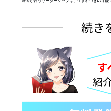
著者が言うリーダーシップは、生まれつきの才能