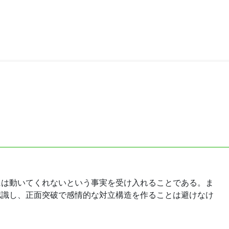
には動いてくれないという事実を受け入れることである。ま
認識し、正面突破で感情的な対立構造を作ることは避けなけ