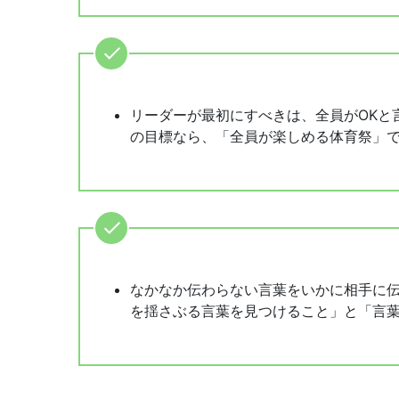
リーダーが最初にすべきは、全員がOKと
の目標なら、「全員が楽しめる体育祭」
なかなか伝わらない言葉をいかに相手に
を揺さぶる言葉を見つけること」と「言