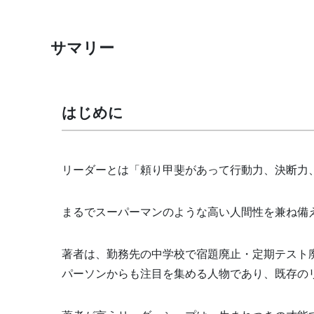
サマリー
はじめに
リーダーとは「頼り甲斐があって行動力、決断力
まるでスーパーマンのような高い人間性を兼ね備
著者は、勤務先の中学校で宿題廃止・定期テスト
パーソンからも注目を集める人物であり、既存の