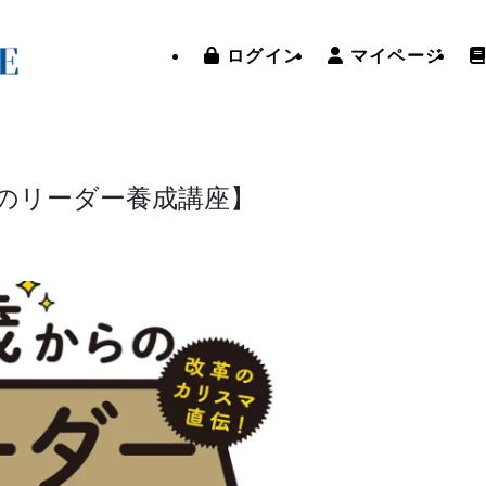
ログイン
マイページ
らのリーダー養成講座】