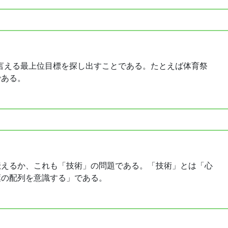
言える最上位目標を探し出すことである。たとえば体育祭
である。
伝えるか、これも「技術」の問題である。「技術」とは「心
葉の配列を意識する」である。