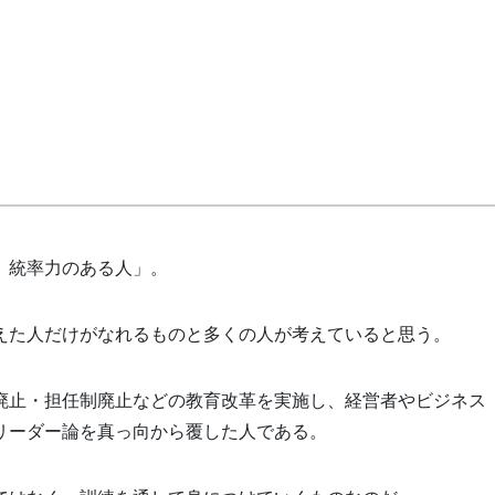
、統率力のある人」。
えた人だけがなれるものと多くの人が考えていると思う。
廃止・担任制廃止などの教育改革を実施し、経営者やビジネス
リーダー論を真っ向から覆した人である。