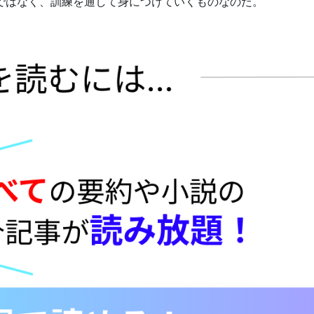
ではなく、訓練を通して身につけていくものなのだ。