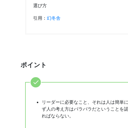
選び方
引用：
幻冬舎
ポイント
リーダーに必要なこと、それは人は簡単
ず人の考え方はバラバラだということを
ればならない。