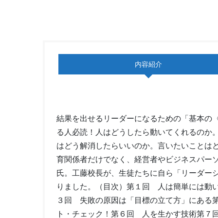
内容紹介
結果を出せるリーダーになるための「基本の
る人必読！人はどうしたら動いてくれるのか
はどう解消したらいいのか。言いたいことは
育関係者だけでなく、経営者やビジネスパー
氏。工藤校長が、生徒たちに自ら「リーダー
りました。（目次）第１回 人は簡単には動
３回 失敗の原因は「目標の立て方」にある
ト・チェック！第６回 人を生かす技術第７