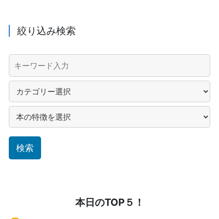
絞り込み検索
本日のTOP５！