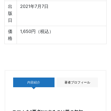
出
2021年7月7日
版
日
価
1,650円（税込）
格
内容紹介
著者プロフィール