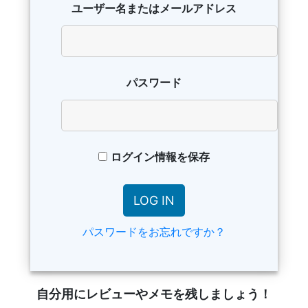
ユーザー名またはメールアドレス
パスワード
ログイン情報を保存
パスワードをお忘れですか？
自分用にレビューやメモを残しましょう！