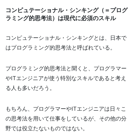
コンピュテーショナル・シンキング（＝プログ
ラミング的思考法）は現代に必須のスキル
コンピュテーショナル・シンキングとは、日本で
はプログラミング的思考法と呼ばれている。
プログラミング的思考法と聞くと、プログラマー
やITエンジニアが使う特別なスキルであると考え
る人も多いだろう。
もちろん、プログラマーやITエンジニアは日々こ
の思考法を用いて仕事をしているが、その他の分
野では役立たないものではない。