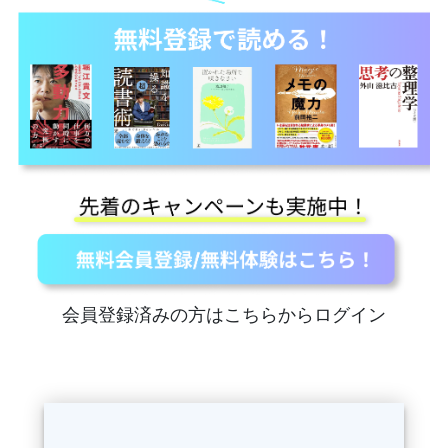
会員登録済みの方はこちらからログイン