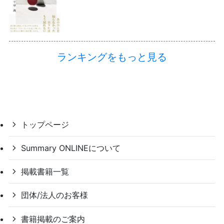
ランキングをもっと見る
トップページ
Summary ONLINEについて
掲載書籍一覧
団体/法人のお客様
書籍掲載のご案内