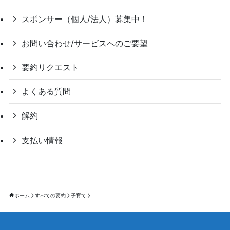
スポンサー（個人/法人）募集中！
お問い合わせ/サービスへのご要望
要約リクエスト
よくある質問
解約
支払い情報
ホーム
すべての要約
子育て