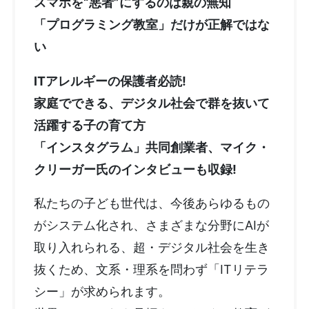
スマホを“悪者”にするのは親の無知
「プログラミング教室」だけが正解ではな
い
ITアレルギーの保護者必読!
家庭でできる、デジタル社会で群を抜いて
活躍する子の育て方
「インスタグラム」共同創業者、マイク・
クリーガー氏のインタビューも収録!
私たちの子ども世代は、今後あらゆるもの
がシステム化され、さまざまな分野にAIが
取り入れられる、超・デジタル社会を生き
抜くため、文系・理系を問わず「ITリテラ
シー」が求められます。