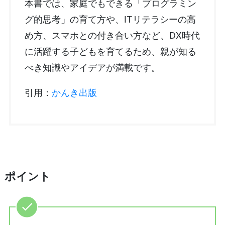
本書では、家庭でもできる「プログラミン
グ的思考」の育て方や、ITリテラシーの高
め方、スマホとの付き合い方など、DX時代
に活躍する子どもを育てるため、親が知る
べき知識やアイデアが満載です。
引用：
かんき出版
ポイント