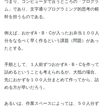
つまり、コンピュータで言うところの「プログラ
ム」であり、文字通りプログラミング的思考の根
幹を担うものである。
例えば、おかずA・B・Cが入ったお弁当１００人
分をなるべく早く作るという課題（問題）があっ
たとする。
手順として、１人前ずつおかずA・B・Cを作って
詰めるということも考えられるが、大抵の場合、
先におかずを１００人分まとめて作ってから、詰
める方が早いだろう。
あるいは、作業スペースによっては、５０人分ず