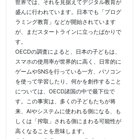
世界では、それを見据えてデジタル教育が
盛んに行われています。日本でも「プログ
ラミング教育」などが開始されています
が、まだスタートラインに立ったばかりで
す。
OECDの調査によると、日本の子どもは、
スマホの使用率が世界的に高く、日常的に
ゲームやSNSを行っている一方、パソコン
を使って学習したり、何かを創作すること
については、OECD諸国の中で最下位で
す。この事実は、多くの子どもたちが将
来、AIやシステムに使われる側になる、も
しくは「搾取」される側にまわる可能性が
高くなることを意味します。