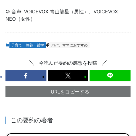
© 音声: VOICEVOX 青山龍星（男性）、VOICEVOX
NEO（女性）
子育て
教養・哲学
パパ、ママにおすすめ
今読んだ要約の感想を投稿
URLをコピーする
この要約の著者