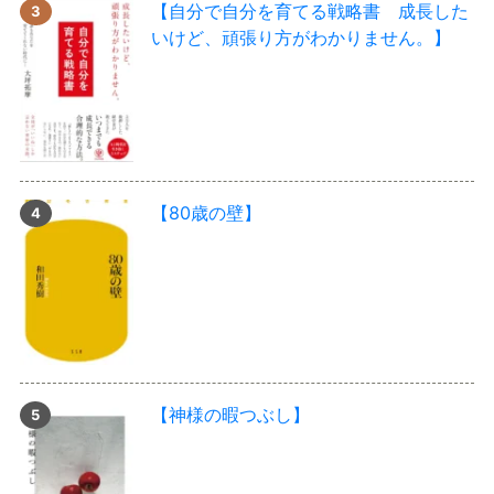
【自分で自分を育てる戦略書 成長した
いけど、頑張り方がわかりません。】
【80歳の壁】
【神様の暇つぶし】