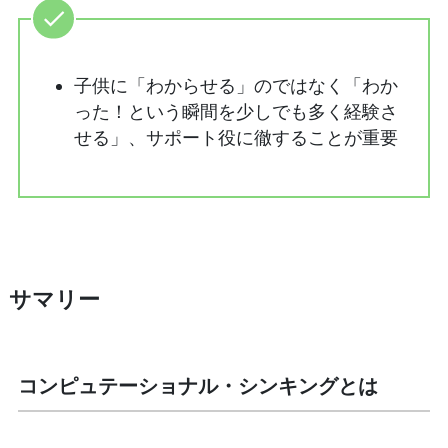
子供に「わからせる」のではなく「わか
った！という瞬間を少しでも多く経験さ
せる」、サポート役に徹することが重要
サマリー
コンピュテーショナル・シンキングとは