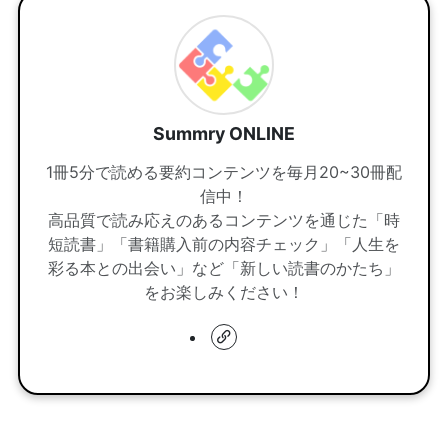
Summry ONLINE
1冊5分で読める要約コンテンツを毎月20~30冊配
信中！
高品質で読み応えのあるコンテンツを通じた「時
短読書」「書籍購入前の内容チェック」「人生を
彩る本との出会い」など「新しい読書のかたち」
をお楽しみください！