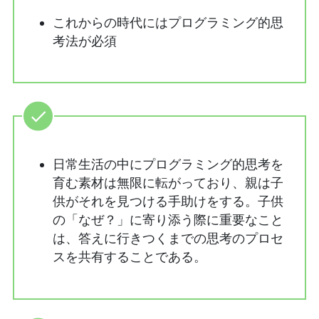
これからの時代にはプログラミング的思
考法が必須
日常生活の中にプログラミング的思考を
育む素材は無限に転がっており、親は子
供がそれを見つける手助けをする。子供
の「なぜ？」に寄り添う際に重要なこと
は、答えに行きつくまでの思考のプロセ
スを共有することである。