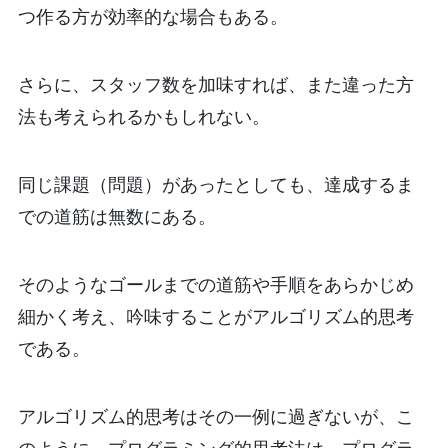
つ作る方が効率的な場合もある。
さらに、スタッフ数を加味すれば、また違った方
法も考えられるかもしれない。
同じ課題（問題）があったとしても、達成するま
での道筋は無数にある。
そのようなゴールまでの道筋や手順をあらかじめ
細かく考え、吟味することがアルゴリズム的思考
である。
アルゴリズム的思考はその一例に過ぎないが、こ