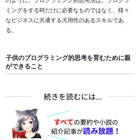
のように、プログラミング的思考法は、プログラ
ミングをする時だけに必要なものではなく、様々
なビジネスに共通する汎用性のあるスキルであ
る。
子供のプログラミング的思考を育むために親
ができること