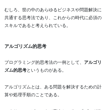
むしろ、世の中のあらゆるビジネスや問題解決に
共通する思考法であり、これからの時代に必須の
スキルであると考えられている。
アルゴリズム的思考
プログラミング的思考法の一例として、
アルゴリ
ズム的思考
というものがある。
アルゴリズムとは、ある問題を解決するための計
算や処理手順のことである。