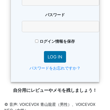
パスワード
ログイン情報を保存
パスワードをお忘れですか？
自分用にレビューやメモを残しましょう！
© 音声: VOICEVOX 青山龍星（男性）、VOICEVOX