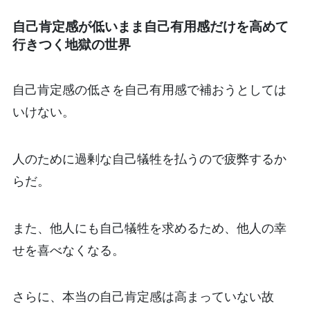
自己肯定感が低いまま自己有用感だけを高めて
行きつく地獄の世界
自己肯定感の低さを自己有用感で補おうとしては
いけない。
人のために過剰な自己犠牲を払うので疲弊するか
らだ。
また、他人にも自己犠牲を求めるため、他人の幸
せを喜べなくなる。
さらに、本当の自己肯定感は高まっていない故