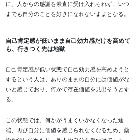
に、人からの感謝を素直に受け入れられず、いつ
までも自分のことを好きになれないままとなる。
自己肯定感が低いまま自己効力感だけを高めて
も、行きつく先は地獄
自己肯定感が低い状態で自己効力感を高めようと
するという人は、ありのままの自分には価値がな
いと感じており、何かで存在価値を見出そうとす
る。
この状態では、何かがうまくいかなくなった途
端、再び自分に価値を感じられなくなるため、薬