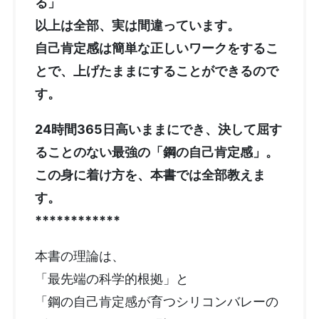
る」
以上は全部、実は間違っています。
自己肯定感は簡単な正しいワークをするこ
とで、上げたままにすることができるので
す。
24時間365日高いままにでき、決して屈す
ることのない最強の「鋼の自己肯定感」。
この身に着け方を、本書では全部教えま
す。
************
本書の理論は、
「最先端の科学的根拠」と
「鋼の自己肯定感が育つシリコンバレーの