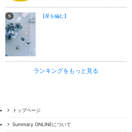
【星を編む】
ランキングをもっと見る
トップページ
Summary ONLINEについて