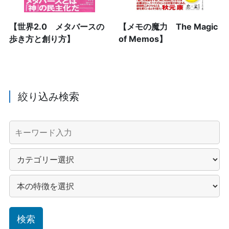
【世界2.0 メタバースの
【メモの魔力 The Magic
歩き方と創り方】
of Memos】
絞り込み検索