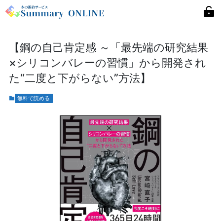
【鋼の自己肯定感 ～「最先端の研究結果
×シリコンバレーの習慣」から開発され
た“二度と下がらない”方法】
無料で読める