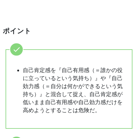
ポイント
自己肯定感を『自己有用感（＝誰かの役
に立っているという気持ち）』や『自己
効力感（＝自分は何かができるという気
持ち）』と混合して捉え、自己肯定感が
低いまま自己有用感や自己効力感だけを
高めようとすることは危険だ。