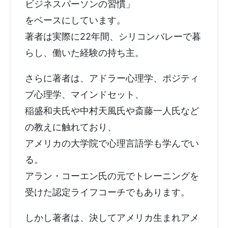
ビジネスパーソンの習慣」
をベースにしています。
著者は実際に22年間、シリコンバレーで暮
らし、働いた経験の持ち主。
さらに著者は、アドラー心理学、ポジティ
ブ心理学、マインドセット、
稲盛和夫氏や中村天風氏や斎藤一人氏など
の教えに触れており、
アメリカの大学院で心理言語学も学んでい
る。
アラン・コーエン氏の元でトレーニングを
受けた認定ライフコーチでもあります。
しかし著者は、決してアメリカ生まれアメ