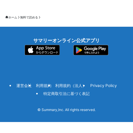
ホーム
無料で読める
サマリーオンライン公式アプリ
運営会社
利用規約
利用規約（法人）
Privacy Policy
特定商取引法に基づく表記
©
Summary,Inc. All rights reserved.