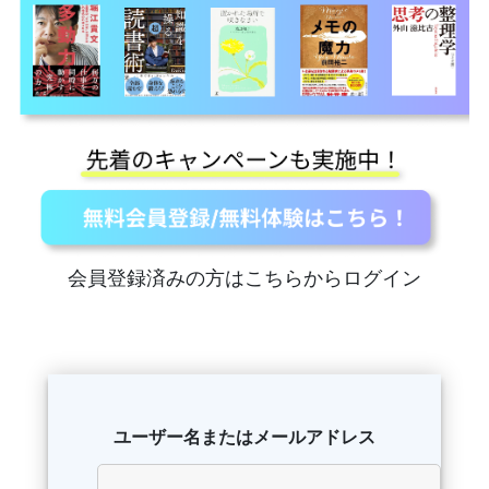
会員登録済みの方はこちらからログイン
ユーザー名またはメールアドレス