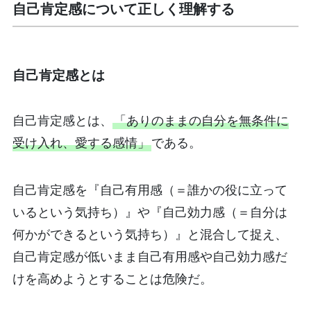
自己肯定感について正しく理解する
自己肯定感とは
自己肯定感とは、
「ありのままの自分を無条件に
受け入れ、愛する感情」
である。
自己肯定感を『自己有用感（＝誰かの役に立って
いるという気持ち）』や『自己効力感（＝自分は
何かができるという気持ち）』と混合して捉え、
自己肯定感が低いまま自己有用感や自己効力感だ
けを高めようとすることは危険だ。