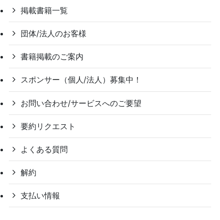
掲載書籍一覧
団体/法人のお客様
書籍掲載のご案内
スポンサー（個人/法人）募集中！
お問い合わせ/サービスへのご要望
要約リクエスト
よくある質問
解約
支払い情報