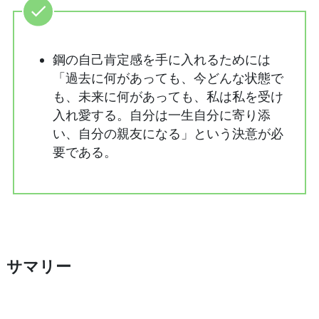
鋼の自己肯定感を手に入れるためには
「過去に何があっても、今どんな状態で
も、未来に何があっても、私は私を受け
入れ愛する。自分は一生自分に寄り添
い、自分の親友になる」という決意が必
要である。
サマリー