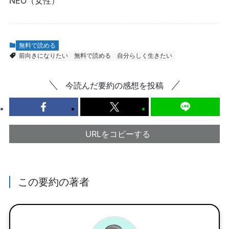
NEO（女性）
無料で読める
前向きになりたい
無料で読める
自分らしく生きたい
今読んだ要約の感想を投稿
URLをコピーする
この要約の著者