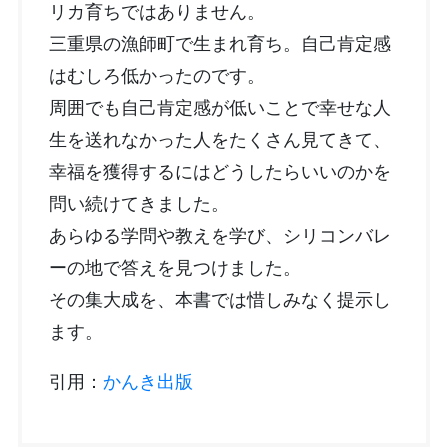
リカ育ちではありません。
三重県の漁師町で生まれ育ち。自己肯定感
はむしろ低かったのです。
周囲でも自己肯定感が低いことで幸せな人
生を送れなかった人をたくさん見てきて、
幸福を獲得するにはどうしたらいいのかを
問い続けてきました。
あらゆる学問や教えを学び、シリコンバレ
ーの地で答えを見つけました。
その集大成を、本書では惜しみなく提示し
ます。
引用：
かんき出版