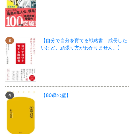
【自分で自分を育てる戦略書 成長した
いけど、頑張り方がわかりません。】
【80歳の壁】