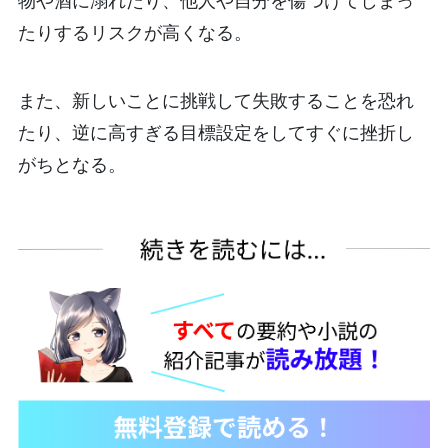
物や酒に溺れたり、他人や自分を傷つけてしまっ
たりするリスクが高くなる。
また、新しいことに挑戦して失敗することを恐れ
たり、逆に高すぎる目標設定をしてすぐに挫折し
がちとなる。