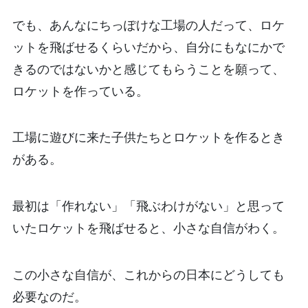
でも、あんなにちっぽけな工場の人だって、ロケ
ットを飛ばせるくらいだから、自分にもなにかで
きるのではないかと感じてもらうことを願って、
ロケットを作っている。
工場に遊びに来た子供たちとロケットを作るとき
がある。
最初は「作れない」「飛ぶわけがない」と思って
いたロケットを飛ばせると、小さな自信がわく。
この小さな自信が、これからの日本にどうしても
必要なのだ。