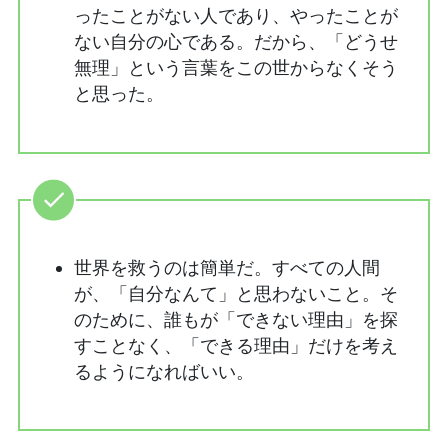
ったことがない人であり、やったことが
ない自分の心である。だから、「どうせ
無理」という言葉をこの世からなくそう
と思った。
世界を救うのは簡単だ。すべての人間
が、「自分なんて」と思わないこと。そ
のために、誰もが「できない理由」を探
すことなく、「できる理由」だけを考え
るようになればいい。