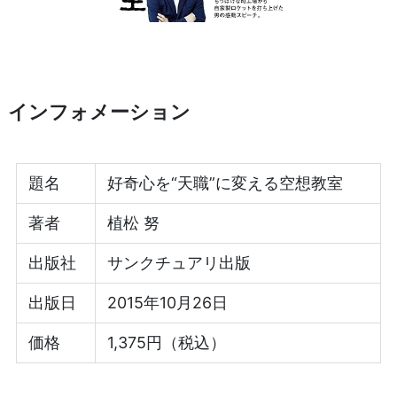
インフォメーション
題名
好奇心を“天職”に変える空想教室
著者
植松 努
出版社
サンクチュアリ出版
出版日
2015年10月26日
価格
1,375円（税込）