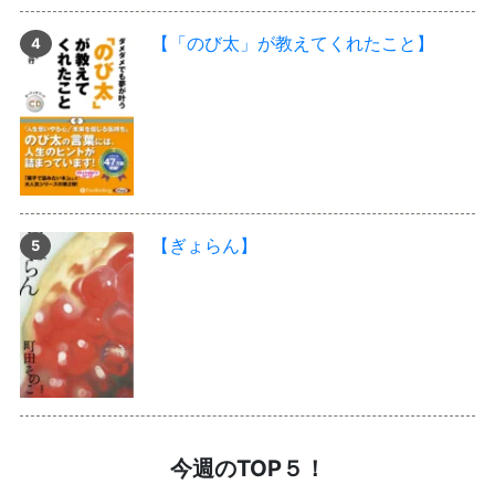
【「のび太」が教えてくれたこと】
【ぎょらん】
今週のTOP５！