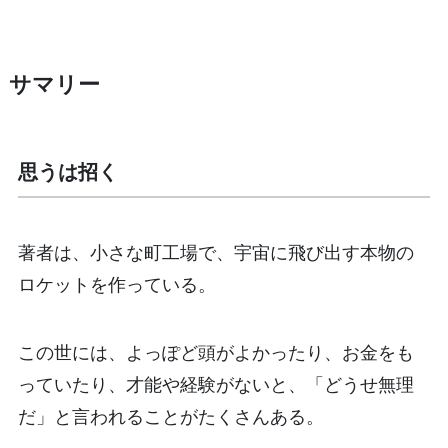
サマリー
思うは招く
著者は、小さな町工場で、宇宙に飛び出す本物の
ロケットを作っている。
この世には、よっぽど頭がよかったり、お金をも
っていたり、才能や経験がないと、「どうせ無理
だ」と言われることがたくさんある。