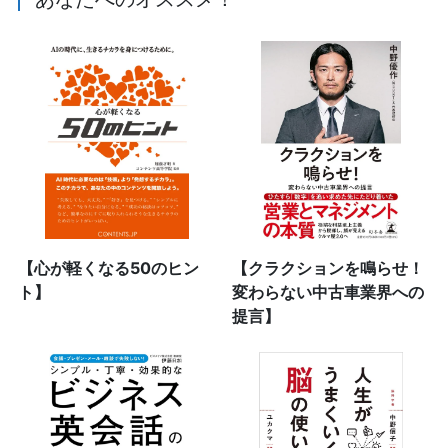
【心が軽くなる50のヒン
【クラクションを鳴らせ！
ト】
変わらない中古車業界への
提言】