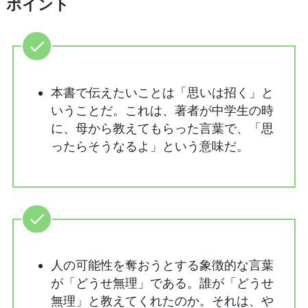
ポイント
本書で伝えたいことは「思いは招く」と
いうことだ。これは、著者が中学生の時
に、母から教えてもらった言葉で、「思
ったらそうなるよ」という意味だ。
人の可能性を奪おうとする象徴的な言葉
が「どうせ無理」である。誰が「どうせ
無理」と教えてくれたのか。それは、や