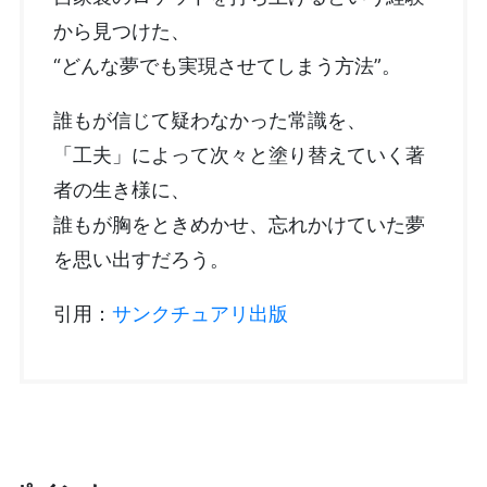
から見つけた、
“どんな夢でも実現させてしまう方法”。
誰もが信じて疑わなかった常識を、
「工夫」によって次々と塗り替えていく著
者の生き様に、
誰もが胸をときめかせ、忘れかけていた夢
を思い出すだろう。
引用：
サンクチュアリ出版