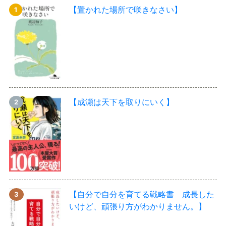
【置かれた場所で咲きなさい】
【成瀬は天下を取りにいく】
【自分で自分を育てる戦略書 成長した
いけど、頑張り方がわかりません。】