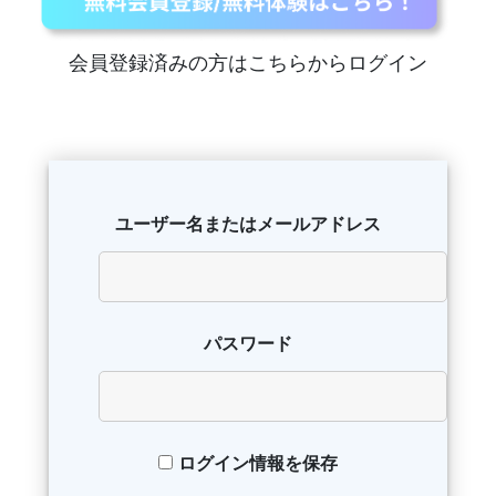
会員登録済みの方はこちらからログイン
ユーザー名またはメールアドレス
パスワード
ログイン情報を保存