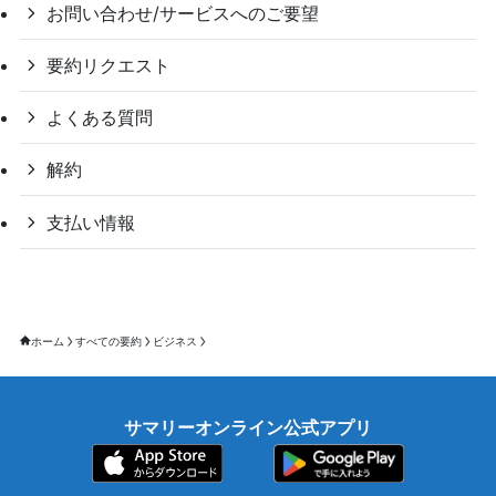
お問い合わせ/サービスへのご要望
要約リクエスト
よくある質問
解約
支払い情報
ホーム
すべての要約
ビジネス
サマリーオンライン公式アプリ