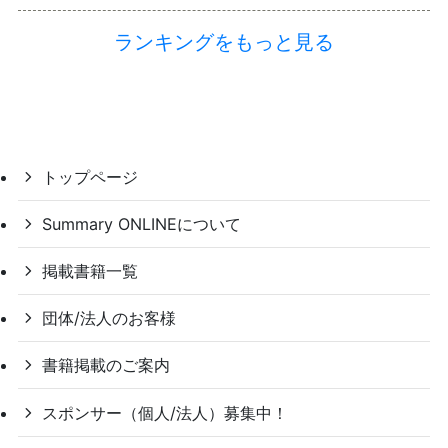
ランキングをもっと見る
トップページ
Summary ONLINEについて
掲載書籍一覧
団体/法人のお客様
書籍掲載のご案内
スポンサー（個人/法人）募集中！