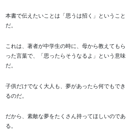
本書で伝えたいことは「思うは招く」ということ
だ。
これは、著者が中学生の時に、母から教えてもら
った言葉で、「思ったらそうなるよ」という意味
だ。
子供だけでなく大人も、夢があったら何でもでき
るのだ。
だから、素敵な夢をたくさん持ってほしいのであ
る。