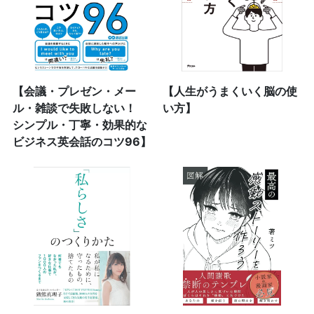
【会議・プレゼン・メー
【人生がうまくいく脳の使
ル・雑談で失敗しない！
い方】
シンプル・丁寧・効果的な
ビジネス英会話のコツ96】