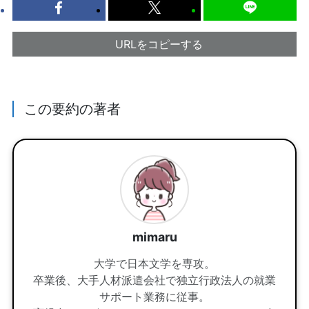
URLをコピーする
この要約の著者
mimaru
大学で日本文学を専攻。
卒業後、大手人材派遣会社で独立行政法人の就業
サポート業務に従事。