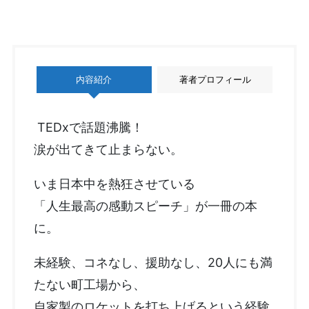
内容紹介
著者プロフィール
TEDxで話題沸騰！
涙が出てきて止まらない。
いま日本中を熱狂させている
「人生最高の感動スピーチ」が一冊の本
に。
未経験、コネなし、援助なし、20人にも満
たない町工場から、
自家製のロケットを打ち上げるという経験