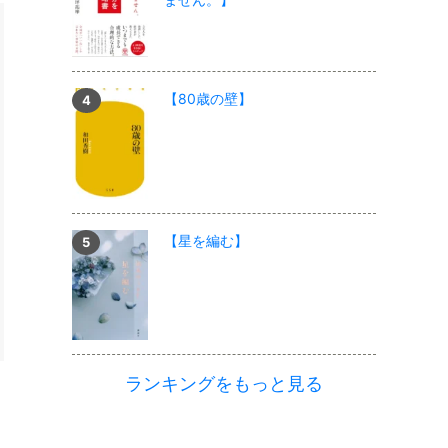
【80歳の壁】
【星を編む】
ランキングをもっと見る