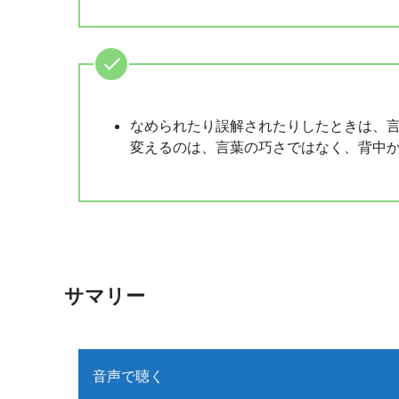
なめられたり誤解されたりしたときは、
変えるのは、言葉の巧さではなく、背中
サマリー
音声で聴く