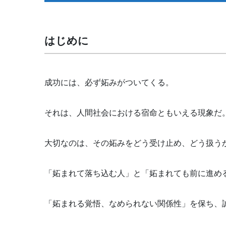
はじめに
成功には、必ず妬みがついてくる。
それは、人間社会における宿命ともいえる現象だ
大切なのは、その妬みをどう受け止め、どう扱う
「妬まれて落ち込む人」と「妬まれても前に進め
「妬まれる覚悟、なめられない関係性」を保ち、