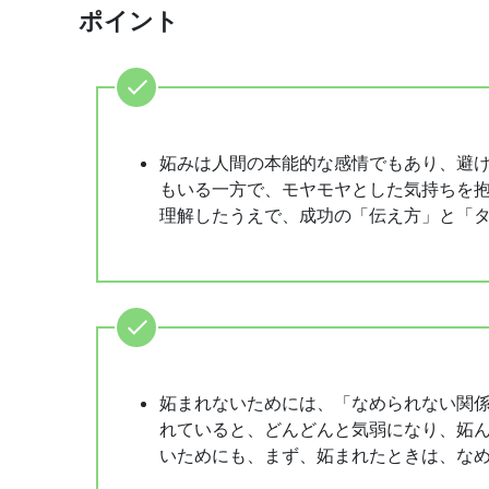
ポイント
妬みは人間の本能的な感情でもあり、避
もいる一方で、モヤモヤとした気持ちを
理解したうえで、成功の「伝え方」と「
妬まれないためには、「なめられない関
れていると、どんどんと気弱になり、妬
いためにも、まず、妬まれたときは、な