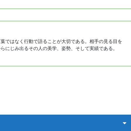
言葉ではなく行動で語ることが大切である。相手の見る目を
からにじみ出るその人の美学、姿勢、そして実績である。