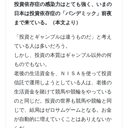
投資依存症の感染力はとても強く、いまの
日本は投資依存症の「パンデミック」前夜
まで来ている。（本文より）
「投資とギャンブルは違うものだ」と考え
ている人は多いだろう。
しかし、投資の本質はギャンブル以外の何
ものでもない。
老後の生活資金を、ＮＩＳＡを使って投資
信託で運用しようとしている人は、老後の
生活資金を賭けて競馬や競輪をやっている
のと同じだ。投資の世界も競馬や競輪と同
じで、結局はゼロサムゲームとなる。お金
が自動的に増えていくことはありえないか