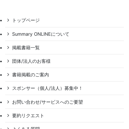
トップページ
Summary ONLINEについて
掲載書籍一覧
団体/法人のお客様
書籍掲載のご案内
スポンサー（個人/法人）募集中！
お問い合わせ/サービスへのご要望
要約リクエスト
よくある質問