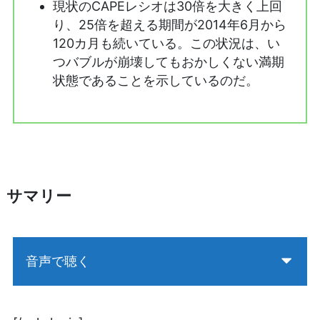
現状のCAPEレシオは30倍を大きく上回
り、25倍を超える期間が2014年6月から
120カ月も続いている。この状況は、い
つバブルが崩壊してもおかしくない満期
状態であることを示しているのだ。
サマリー
音声で聴く