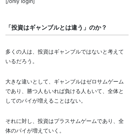
[/only login]
「投資はギャンブルとは違う」のか？
多くの人は、投資はギャンブルではないと考えて
いるだろう。
大きな違いとして、ギャンブルはゼロサムゲーム
であり、勝つ人もいれば負ける人もいて、全体と
してのパイが増えることはない。
それに対し、投資はプラスサムゲームであり、全
体のパイが増えていく。