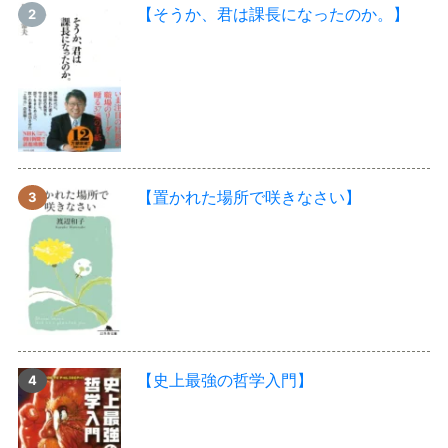
【そうか、君は課長になったのか。】
【置かれた場所で咲きなさい】
【史上最強の哲学入門】