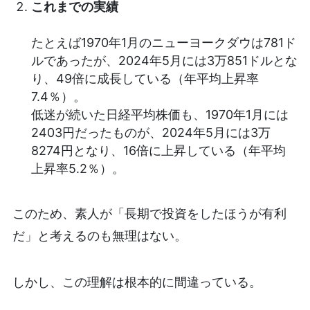
これまでの実績
たとえば1970年1月のニューヨークダウは781ド
ルであったが、2024年5月には3万851ドルとな
り、49倍に成長している（年平均上昇率
7.4％）。
低迷が続いた日経平均株価も、1970年1月には
2403円だったものが、2024年5月には3万
8274円となり、16倍に上昇している（年平均
上昇率5.2％）。
このため、素人が「長期で投資をしたほうが有利
だ」と考えるのも無理はない。
しかし、この理解は根本的に間違っている。