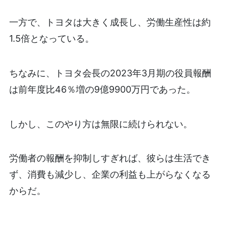
一方で、トヨタは大きく成長し、労働生産性は約
1.5倍となっている。
ちなみに、トヨタ会長の2023年3月期の役員報酬
は前年度比46％増の9億9900万円であった。
しかし、このやり方は無限に続けられない。
労働者の報酬を抑制しすぎれば、彼らは生活でき
ず、消費も減少し、企業の利益も上がらなくなる
からだ。