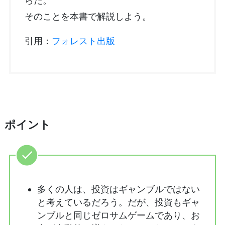
らだ。
そのことを本書で解説しよう。
引用：
フォレスト出版
ポイント
多くの人は、投資はギャンブルではない
と考えているだろう。だが、投資もギャ
ンブルと同じゼロサムゲームであり、お