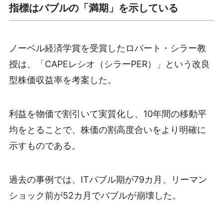
指標はバブルの「満期」を示している
ノーベル経済学賞を受賞したロバート・シラー教
授は、「CAPEレシオ（シラーPER）」という改良
型株価収益率を考案した。
利益を物価で割引いて実質化し、10年間の移動平
均をとることで、株価の割高度合いをより明確に
示すものである。
過去の事例では、ITバブル期が79カ月、リーマン
ショック前が52カ月でバブルが崩壊した。