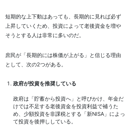
短期的な上下動はあっても、長期的に見れば必ず
上昇していくため、投資によって老後資金を増や
そうとする人は非常に多いのだ。
庶民が「長期的には株価が上がる」と信じる理由
として、次の2つがある。
政府が投資を推奨している
政府は「貯蓄から投資へ」と呼びかけ、年金だ
けでは不足する老後資金を投資利益で補うた
め、少額投資を非課税とする「新NISA」によっ
て投資を後押ししている。