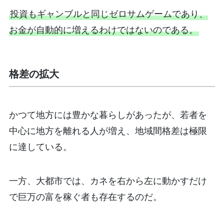
投資もギャンブルと同じゼロサムゲームであり、
お金が自動的に増えるわけではないのである。
格差の拡大
かつて地方には豊かな暮らしがあったが、若者を
中心に地方を離れる人が増え、地域間格差は極限
に達している。
一方、大都市では、カネを右から左に動かすだけ
で巨万の富を稼ぐ者も存在するのだ。