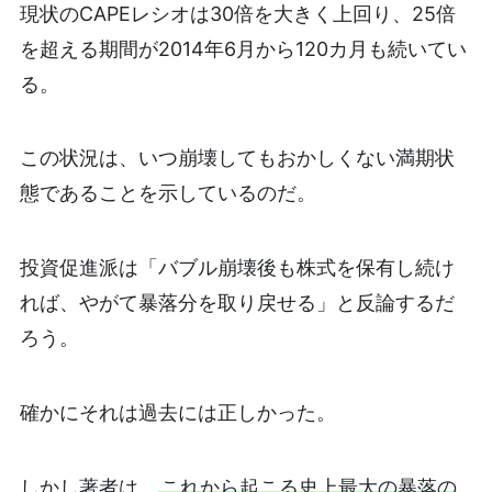
現状のCAPEレシオは30倍を大きく上回り、25倍
を超える期間が2014年6月から120カ月も続いてい
る。
この状況は、いつ崩壊してもおかしくない満期状
態であることを示しているのだ。
投資促進派は「バブル崩壊後も株式を保有し続け
れば、やがて暴落分を取り戻せる」と反論するだ
ろう。
確かにそれは過去には正しかった。
しかし著者は、
これから起こる史上最大の暴落の