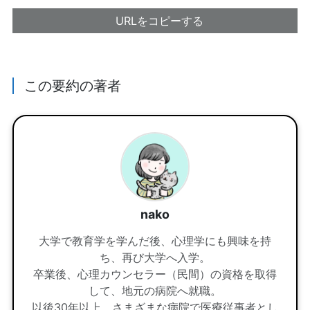
URLをコピーする
この要約の著者
nako
大学で教育学を学んだ後、心理学にも興味を持
ち、再び大学へ入学。
卒業後、心理カウンセラー（民間）の資格を取得
して、地元の病院へ就職。
以後30年以上、さまざまな病院で医療従事者とし