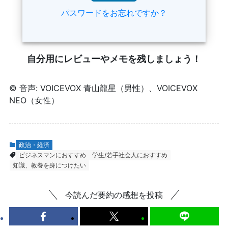
パスワードをお忘れですか？
自分用にレビューやメモを残しましょう！
© 音声: VOICEVOX 青山龍星（男性）、VOICEVOX
NEO（女性）
政治・経済
ビジネスマンにおすすめ
学生/若手社会人におすすめ
知識、教養を身につけたい
今読んだ要約の感想を投稿