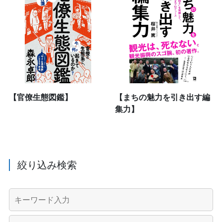
【官僚生態図鑑】
【まちの魅力を引き出す編
集力】
絞り込み検索