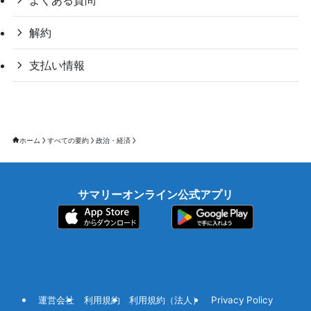
解約
支払い情報
ホーム
すべての要約
政治・経済
サマリーオンライン公式アプリ
運営会社
利用規約
利用規約（法人）
Privacy Policy