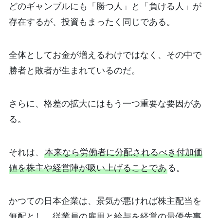
どのギャンブルにも「勝つ人」と「負ける人」が
存在するが、投資もまったく同じである。
全体としてお金が増えるわけではなく、その中で
勝者と敗者が生まれているのだ。
さらに、格差の拡大にはもう一つ重要な要因があ
る。
それは、
本来なら労働者に分配されるべき付加価
値を株主や経営陣が吸い上げることであ
る。
かつての日本企業は、景気が悪ければ株主配当を
無配とし、従業員の雇用と給与を経営の最優先事