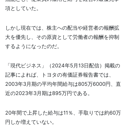
項としていた。
しかし現在では、株主への配当や経営者の報酬拡
大を優先し、その原資として労働者の報酬を抑制
するようになったのだ。
「現代ビジネス」（2024年5月13日配信）掲載の
記事によれば、トヨタの有価証券報告書では、
2003年3月期の平均年間給与は805万6000円、直
近の2023年3月期は895万円である。
20年間で上昇した給与は11％、手取りでは約60万
円しか増えていない。