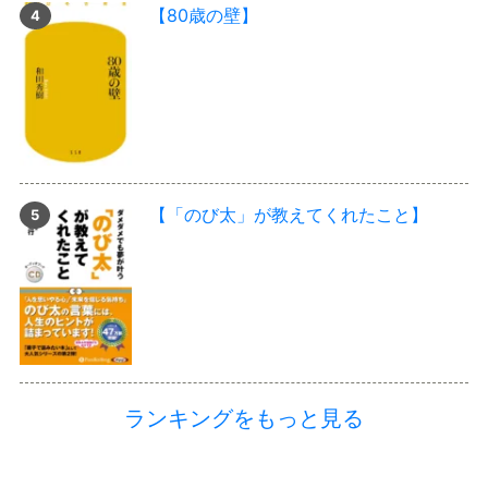
【80歳の壁】
【「のび太」が教えてくれたこと】
ランキングをもっと見る