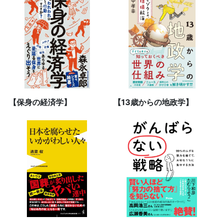
【保身の経済学】
【13歳からの地政学】