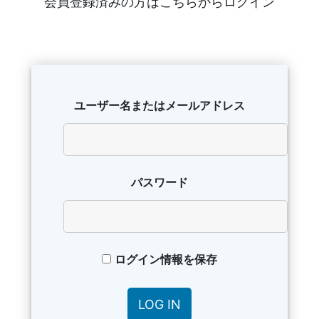
会員登録済みの方はこちらからログイン
ユーザー名またはメールアドレス
パスワード
ログイン情報を保存