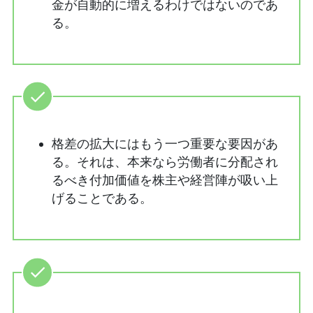
金が自動的に増えるわけではないのであ
る。
格差の拡大にはもう一つ重要な要因があ
る。それは、本来なら労働者に分配され
るべき付加価値を株主や経営陣が吸い上
げることである。