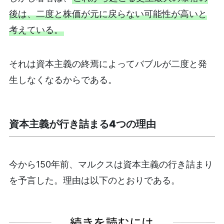
後は、二度と株価が元に戻らない可能性が高いと
考えている。
それは資本主義の終焉によってバブルが二度と発
生しなくなるからである。
資本主義が行き詰まる4つの理由
今から150年前、マルクスは資本主義の行き詰まり
を予言した。理由は以下のとおりである。