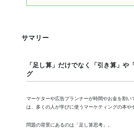
サマリー
「足し算」だけでなく「引き算」や
グ
マーケターや広告プランナーが時間やお金を割い
は、多くの人が学びに使うマーケティングの本や
問題の背景にあるのは「足し算思考」。