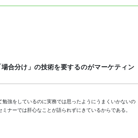
「場合分け」の技術を要するのがマーケティン
て勉強をしているのに実務では思ったようにうまくいかないの
セミナーでは肝心なことが語られずにきているからである。