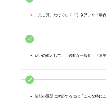
「足し算」だけでなく「引き算」や「場
疑いの型として、「過剰な一般化」「過
個別の課題に対応するには「こんな時に