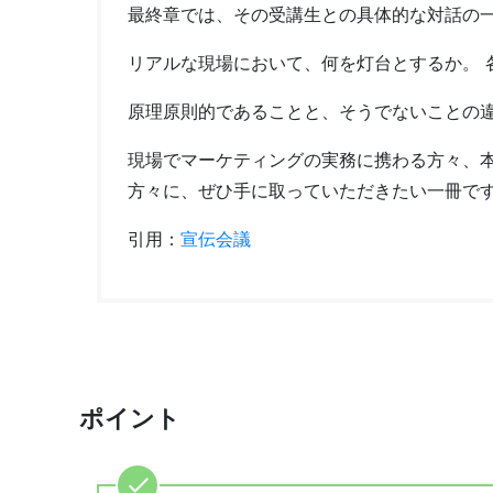
最終章では、その受講生との具体的な対話の
リアルな現場において、何を灯台とするか。 
原理原則的であることと、そうでないことの
現場でマーケティングの実務に携わる方々、
方々に、ぜひ手に取っていただきたい一冊で
引用：
宣伝会議
ポイント