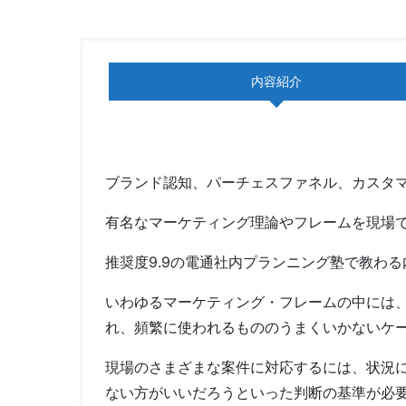
内容紹介
ブランド認知、パーチェスファネル、カスタ
有名なマーケティング理論やフレームを現場で
推奨度9.9の電通社内プランニング塾で教わ
いわゆるマーケティング・フレームの中には
れ、頻繁に使われるもののうまくいかないケ
現場のさまざまな案件に対応するには、状況
ない方がいいだろうといった判断の基準が必