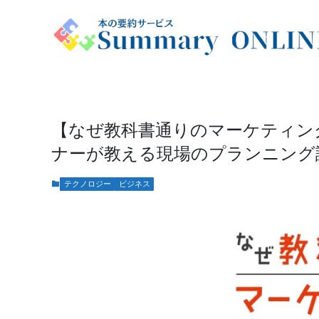
【なぜ教科書通りのマーケティン
ナーが教える現場のプランニング
テクノロジー
ビジネス