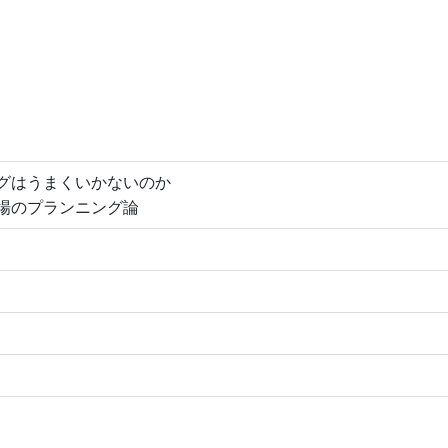
グはうまくいかないのか
場のプランニング論