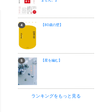
【80歳の壁】
【星を編む】
ランキングをもっと見る