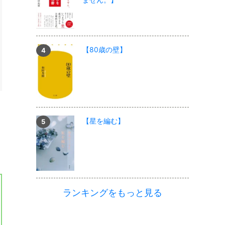
【80歳の壁】
【星を編む】
ランキングをもっと見る