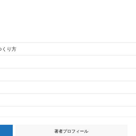
つくり方
著者プロフィール