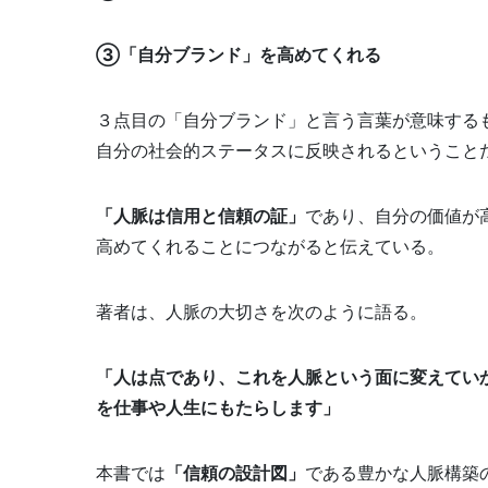
③「自分ブランド」を高めてくれる
３点目の「自分ブランド」と言う言葉が意味する
自分の社会的ステータスに反映されるということ
「人脈は信用と信頼の証」
であり、自分の価値が
高めてくれることにつながると伝えている。
著者は、人脈の大切さを次のように語る。
「人は点であり、これを人脈という面に変えてい
を仕事や人生にもたらします」
本書では
「信頼の設計図」
である豊かな人脈構築