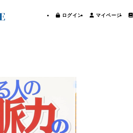
ログイン
マイページ