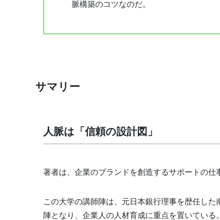
脈構築のコツなのだ。
サマリー
人脈は「信頼の設計図」
著者は、企業のブランドを創造するサポートの仕
この大学の講師陣は、元日本銀行理事を歴任した
陣となり、企業人の人材育成に重点を置いている