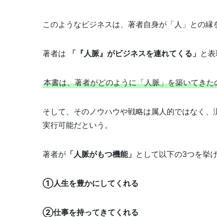
このようなビジネスは、著者自身が「人」との縁
著者は
「『人脈』がビジネスを連れてくる」
と表
本書は、著者がどのように「人脈」を築いてきた
そして、そのノウハウや戦略は属人的ではなく、
実行可能だという。
著者が
「人脈がもつ機能」
として以下の3つを挙
①人生を豊かにしてくれる
②仕事を持ってきてくれる