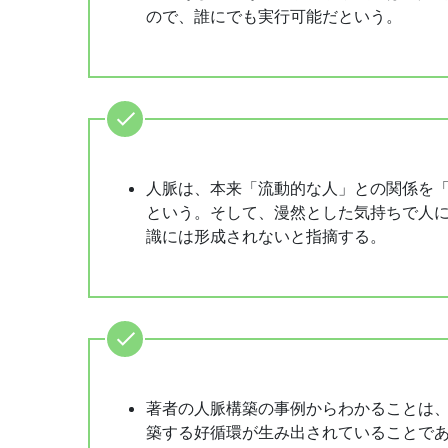
ので、誰にでも実行可能だという。
人脈は、本来「流動的な人」との関係を
という。そして、漫然とした気持ちで人
識には形成されないと指摘する。
著者の人脈構築の事例からわかることは
築する好循環が生み出されていることで