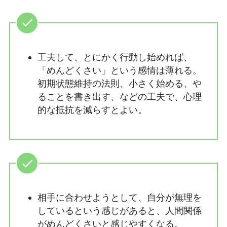
工夫して、とにかく行動し始めれば、
「めんどくさい」という感情は薄れる。
初期状態維持の法則、小さく始める、や
ることを書き出す、などの工夫で、心理
的な抵抗を減らすとよい。
相手に合わせようとして、自分が無理を
しているという感じがあると、人間関係
がめんどくさいと感じやすくなる。