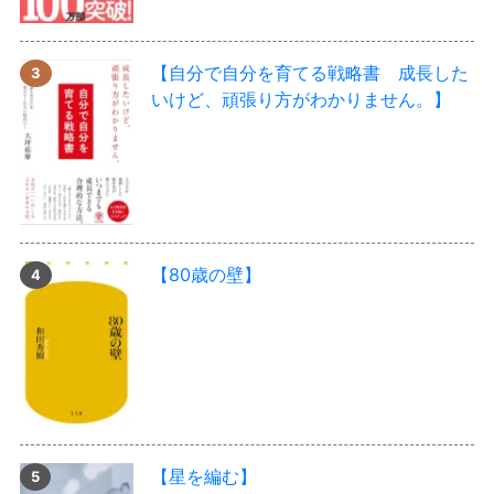
【自分で自分を育てる戦略書 成長した
いけど、頑張り方がわかりません。】
【80歳の壁】
【星を編む】