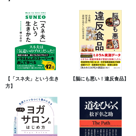
【「スネ夫」という生き
【脳にも悪い！違反食品】
方】