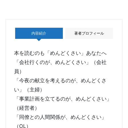
内容紹介
著者プロフィール
本を読むのも「めんどくさい」あなたへ
「会社行くのが、めんどくさい」（会社
員）
「今夜の献立を考えるのが、めんどくさ
い」（主婦）
「事業計画を立てるのが、めんどくさい」
（経営者）
「同僚との人間関係が、めんどくさい」
（OL）