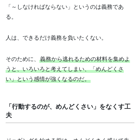
「～しなければならない」というのは義務であ
る。
人は、できるだけ義務を負いたくない。
そのために、
義務から逃れるための材料を集めよ
うと、いろいろと考えてしまい、「めんどくさ
い」という感情が強くなるのだ。
「行動するのが、めんどくさい」をなくす工
夫