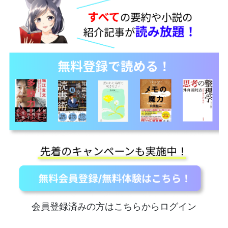
会員登録済みの方はこちらからログイン