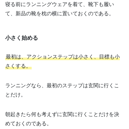
寝る前にランニングウェアを着て、靴下も履い
て、新品の靴を枕の横に置いておくのである。
小さく始める
最初は、アクションステップは小さく、目標も小
さくする。
ランニングなら、最初のステップは玄関に行くこ
とだけ。
朝起きたら何も考えずに玄関に行くことだけを決
めておくのである。