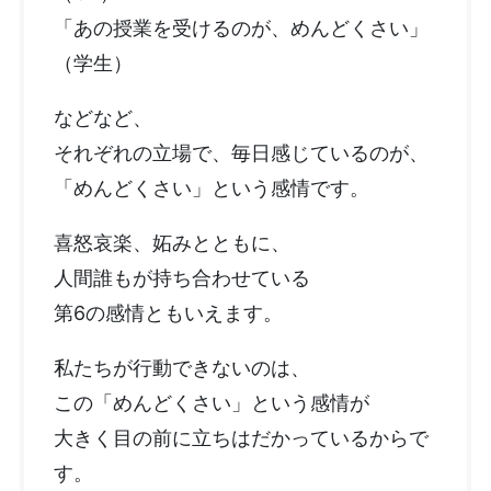
「あの授業を受けるのが、めんどくさい」
（学生）
などなど、
それぞれの立場で、毎日感じているのが、
「めんどくさい」という感情です。
喜怒哀楽、妬みとともに、
人間誰もが持ち合わせている
第6の感情ともいえます。
私たちが行動できないのは、
この「めんどくさい」という感情が
大きく目の前に立ちはだかっているからで
す。