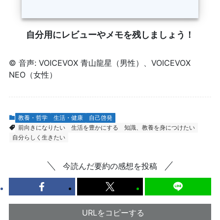
自分用にレビューやメモを残しましょう！
© 音声: VOICEVOX 青山龍星（男性）、VOICEVOX
NEO（女性）
教養・哲学
生活・健康
自己啓発
前向きになりたい
生活を豊かにする
知識、教養を身につけたい
自分らしく生きたい
今読んだ要約の感想を投稿
URLをコピーする