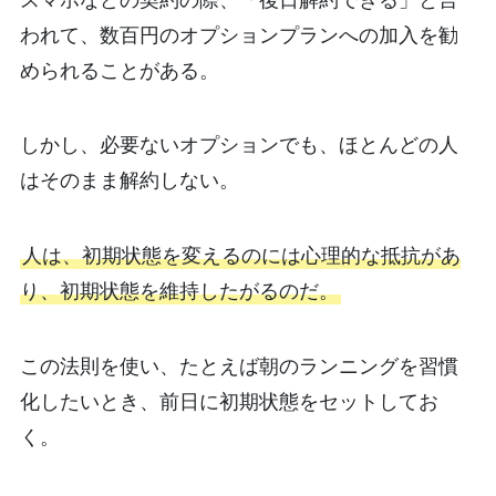
われて、数百円のオプションプランへの加入を勧
められることがある。
しかし、必要ないオプションでも、ほとんどの人
はそのまま解約しない。
人は、初期状態を変えるのには心理的な抵抗があ
り、初期状態を維持したがるのだ。
この法則を使い、たとえば朝のランニングを習慣
化したいとき、前日に初期状態をセットしてお
く。