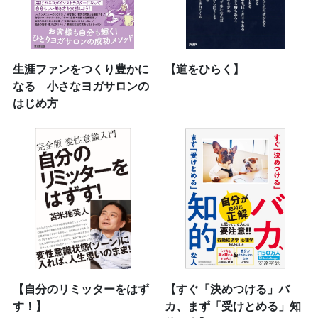
生涯ファンをつくり豊かに
【道をひらく】
なる 小さなヨガサロンの
はじめ方
【自分のリミッターをはず
【すぐ「決めつける」バ
す！】
カ、まず「受けとめる」知