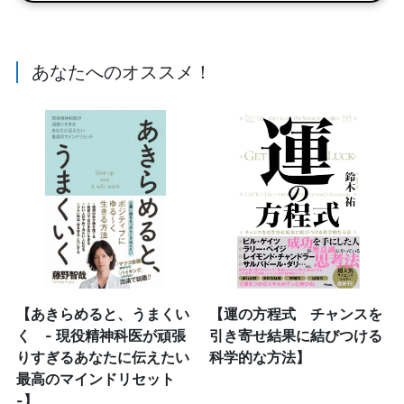
あなたへのオススメ！
【あきらめると、うまくい
【運の方程式 チャンスを
く - 現役精神科医が頑張
引き寄せ結果に結びつける
りすぎるあなたに伝えたい
科学的な方法】
最高のマインドリセット
-】