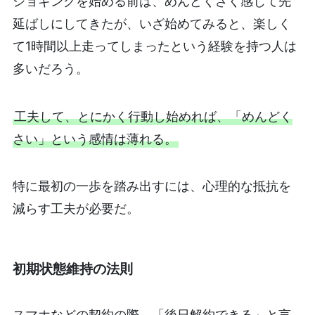
ジョギングを始める前は、めんどくさく感じて先
延ばしにしてきたが、いざ始めてみると、楽しく
て1時間以上走ってしまったという経験を持つ人は
多いだろう。
工夫して、とにかく行動し始めれば、「めんどく
さい」という感情は薄れる。
特に最初の一歩を踏み出すには、心理的な抵抗を
減らす工夫が必要だ。
初期状態維持の法則
スマホなどの契約の際、「後日解約できる」と言