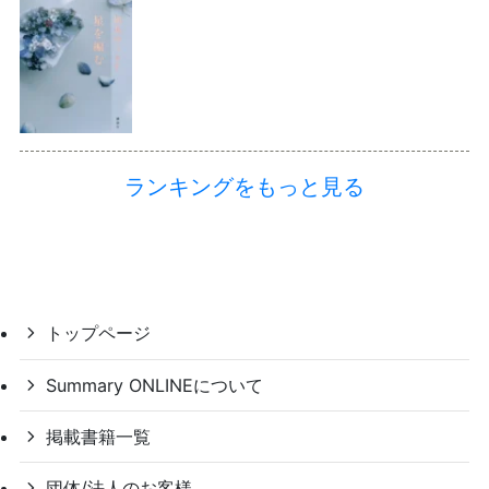
ランキングをもっと見る
トップページ
Summary ONLINEについて
掲載書籍一覧
団体/法人のお客様