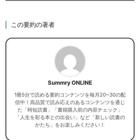
この要約の著者
Summry ONLINE
1冊5分で読める要約コンテンツを毎月20~30の配
信中！高品質で読み応えのあるコンテンツを通じ
た「時短読書」「書籍購入前の内容チェック」
「人生を彩る本との出会い」など「新しい読書の
かたち」をお楽しみください！