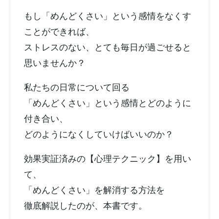
もし「めんどくさい」という感情をなくす
ことができれば、
ストレスのない、とても毎日が過ごせると
思いませんか？
私たちの日常について回る
「めんどくさい」という感情とどのように
付き合い、
どのようになくしていけばいいのか？
効果実証済みの【心理テクニック】を用い
て、
「めんどくさい」を解消する方法を
徹底解説したのが、本書です。