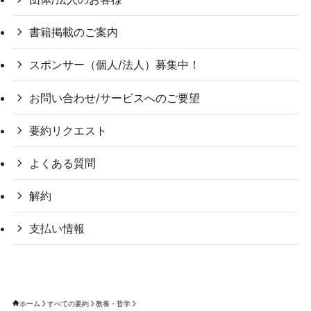
書籍掲載のご案内
スポンサー（個人/法人）募集中！
お問い合わせ/サービスへのご要望
要約リクエスト
よくある質問
解約
支払い情報
ホーム
すべての要約
教養・哲学