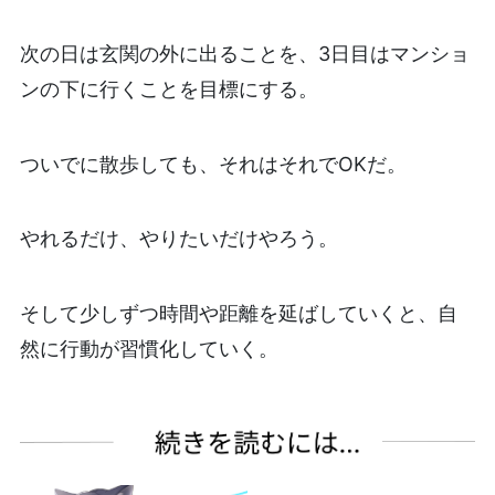
次の日は玄関の外に出ることを、3日目はマンショ
ンの下に行くことを目標にする。
ついでに散歩しても、それはそれでOKだ。
やれるだけ、やりたいだけやろう。
そして少しずつ時間や距離を延ばしていくと、自
然に行動が習慣化していく。