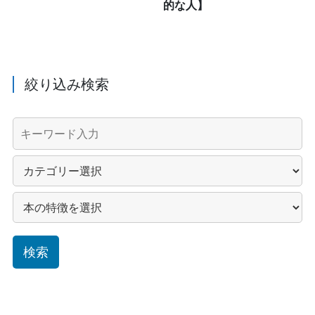
的な人】
絞り込み検索