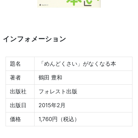
インフォメーション
題名
「めんどくさい」がなくなる本
著者
鶴田 豊和
出版社
フォレスト出版
出版日
2015年2月
価格
1,760円（税込）