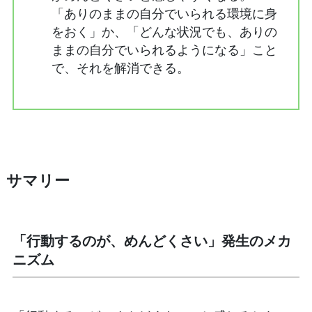
「ありのままの自分でいられる環境に身
をおく」か、「どんな状況でも、ありの
ままの自分でいられるようになる」こと
で、それを解消できる。
サマリー
「行動するのが、めんどくさい」発生のメカ
ニズム