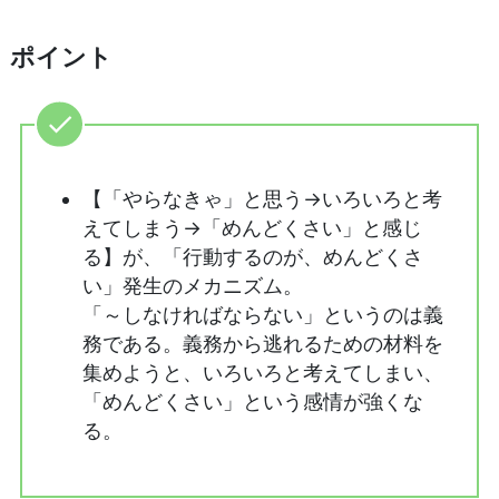
ポイント
【「やらなきゃ」と思う→いろいろと考
えてしまう→「めんどくさい」と感じ
る】が、「行動するのが、めんどくさ
い」発生のメカニズム。
「～しなければならない」というのは義
務である。義務から逃れるための材料を
集めようと、いろいろと考えてしまい、
「めんどくさい」という感情が強くな
る。