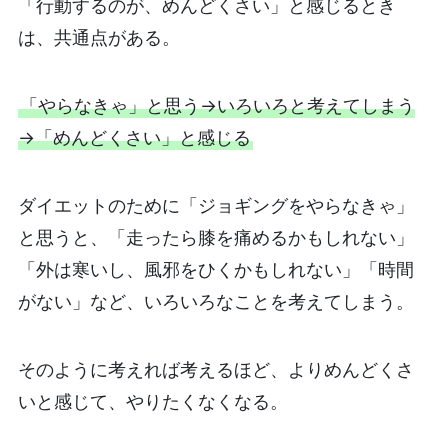
「行動するのが、めんどくさい」と感じるとき
は、共通点がある。
「やらなきゃ」と思う→いろいろと考えてしまう
→「めんどくさい」と感じる
ダイエットのために「ジョギングをやらなきゃ」
と思うと、「走ったら膝を痛めるかもしれない」
「外は寒いし、風邪をひくかもしれない」「時間
がない」など、いろいろなことを考えてしまう。
そのように考えれば考えるほど、よりめんどくさ
いと感じて、やりたくなくなる。