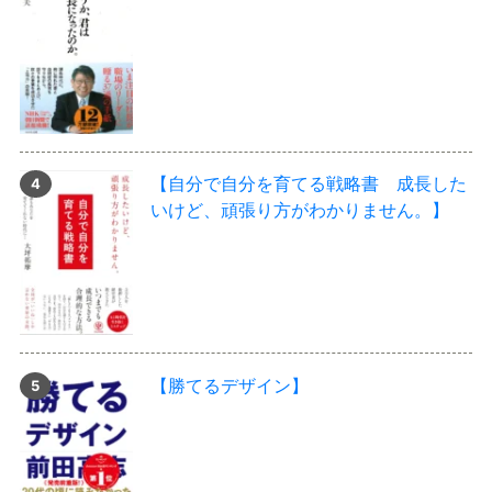
【自分で自分を育てる戦略書 成長した
いけど、頑張り方がわかりません。】
【勝てるデザイン】