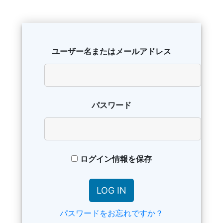
ユーザー名またはメールアドレス
パスワード
ログイン情報を保存
パスワードをお忘れですか？