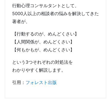
行動心理コンサルタントとして、
5000人以上の相談者の悩みを解決してきた
著者が、
【行動するのが、めんどくさい】
【人間関係が、めんどくさい】
【何もかもが、めんどくさい】
という3つそれぞれの対処法を
わかりやすく解説します。
引用：
フォレスト出版