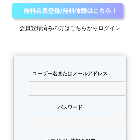
会員登録済みの方はこちらからログイン
ユーザー名またはメールアドレス
パスワード