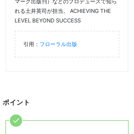
マーク出版刊）などのプロデュースで知ら
れる土井英司が担当。 ACHIEVING THE
LEVEL BEYOND SUCCESS
引用：
フローラル出版
ポイント