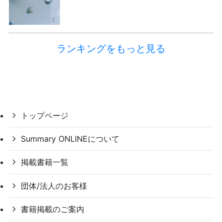
ランキングをもっと見る
トップページ
Summary ONLINEについて
掲載書籍一覧
団体/法人のお客様
書籍掲載のご案内