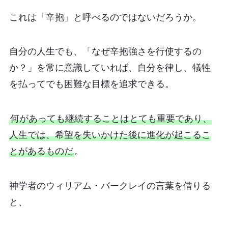
これは「辛抱」と呼べるのではないだろうか。
自分の人生でも、「なぜ辛抱強さを行使するの
か？」を常に意識していれば、自分を律し、犠牲
を払ってでも困難な目標を追求できる。
何があっても継続することはとても重要であり、
人生では、希望を失いかけた後に進化が起こるこ
とがあるものだ
。
神学者のウィリアム・バークレイの言葉を借りる
と、