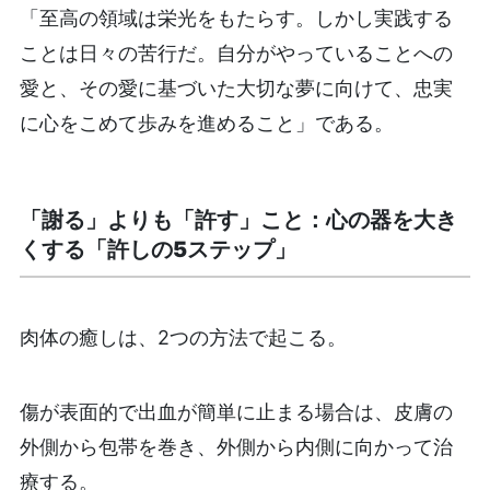
「至高の領域は栄光をもたらす。しかし実践する
ことは日々の苦行だ。自分がやっていることへの
愛と、その愛に基づいた大切な夢に向けて、忠実
に心をこめて歩みを進めること」である。
「謝る」よりも「許す」こと：心の器を大き
くする「許しの5ステップ」
肉体の癒しは、2つの方法で起こる。
傷が表面的で出血が簡単に止まる場合は、皮膚の
外側から包帯を巻き、外側から内側に向かって治
療する。