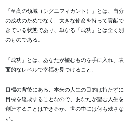
「至高の領域（シグニフィカント）」とは、自分
の成功のためでなく、大きな使命を持って貢献で
きている状態であり、単なる「成功」とは全く別
のものである。
「成功」とは、あなたが望むものを手に入れ、表
面的なレベルで幸福を見つけること。
目標の背後にある、本来の人生の目的は持たずに
目標を達成することなので、あなたが望む人生を
創造することはできるが、世の中には何も残さな
い。