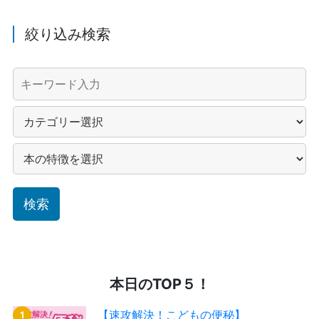
絞り込み検索
本日のTOP５！
【速攻解決！こどもの便秘】