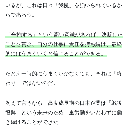
いるが、これは日々「我慢」を強いられているか
らであろう。
「辛抱する」という高い意識があれば、決断した
ことを貫き、自分の仕事に責任を持ち続け、最終
的にはうまくいくと信じることができる。
たとえ一時的にうまくいかなくても、それは「終
わり」ではないのだ。
例えて言うなら、高度成長期の日本企業は「戦後
復興」という未来のため、重労働をいとわずに働
き続けることができた。