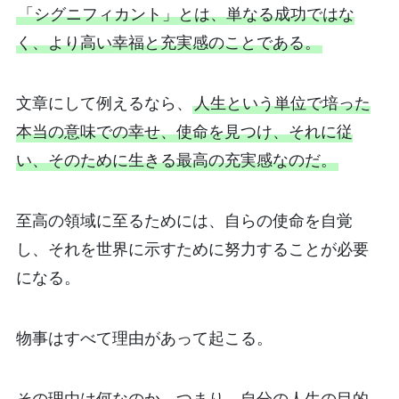
「シグニフィカント」とは、単なる成功ではな
く、より高い幸福と充実感のことである。
文章にして例えるなら、
人生という単位で培った
本当の意味での幸せ、使命を見つけ、それに従
い、そのために生きる最高の充実感なのだ。
至高の領域に至るためには、自らの使命を自覚
し、それを世界に示すために努力することが必要
になる。
物事はすべて理由があって起こる。
その理由は何なのか、つまり、自分の人生の目的