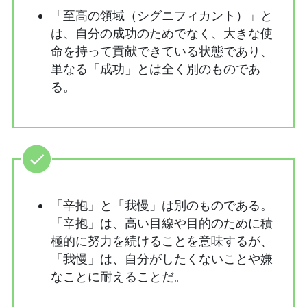
「至高の領域（シグニフィカント）」と
は、自分の成功のためでなく、大きな使
命を持って貢献できている状態であり、
単なる「成功」とは全く別のものであ
る。
「辛抱」と「我慢」は別のものである。
「辛抱」は、高い目線や目的のために積
極的に努力を続けることを意味するが、
「我慢」は、自分がしたくないことや嫌
なことに耐えることだ。