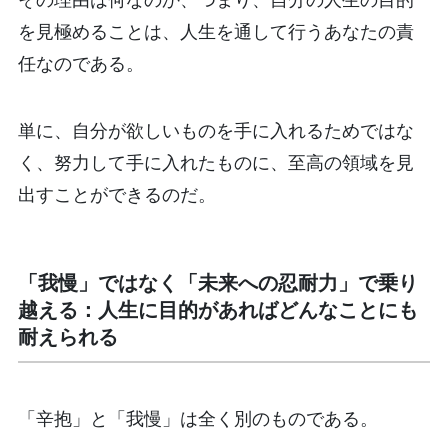
を見極めることは、人生を通して行うあなたの責
任なのである。
単に、自分が欲しいものを手に入れるためではな
く、努力して手に入れたものに、至高の領域を見
出すことができるのだ。
「我慢」ではなく「未来への忍耐力」で乗り
越える：人生に目的があればどんなことにも
耐えられる
「辛抱」と「我慢」は全く別のものである。