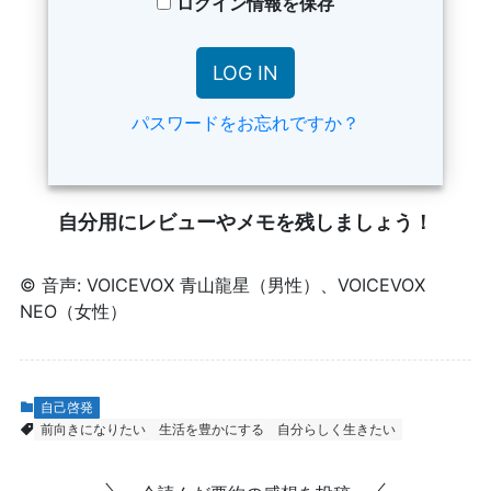
ログイン情報を保存
パスワードをお忘れですか？
自分用にレビューやメモを残しましょう！
© 音声: VOICEVOX 青山龍星（男性）、VOICEVOX
NEO（女性）
自己啓発
前向きになりたい
生活を豊かにする
自分らしく生きたい