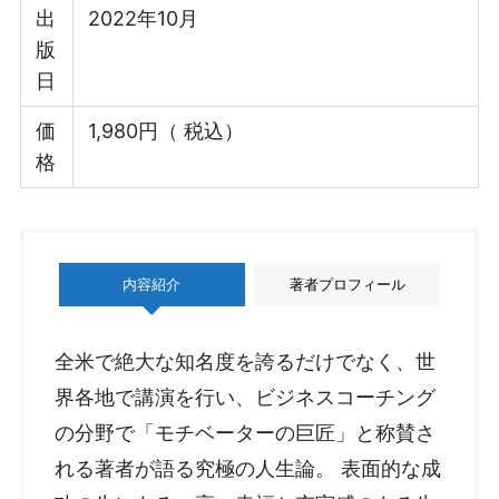
出
2022年10月
版
日
価
1,980円（ 税込）
格
内容紹介
著者プロフィール
全米で絶大な知名度を誇るだけでなく、世
界各地で講演を行い、ビジネスコーチング
の分野で「モチベーターの巨匠」と称賛さ
れる著者が語る究極の人生論。 表面的な成