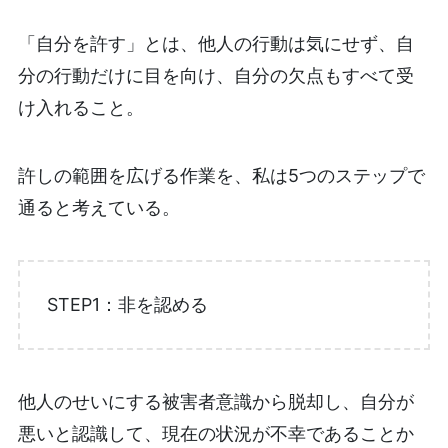
「自分を許す」とは、他人の行動は気にせず、自
分の行動だけに目を向け、自分の欠点もすべて受
け入れること。
許しの範囲を広げる作業を、私は5つのステップで
通ると考えている。
STEP1：非を認める
他人のせいにする被害者意識から脱却し、自分が
悪いと認識して、現在の状況が不幸であることか