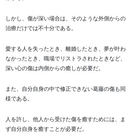
しかし、傷が深い場合は、そのような外側からの
治療だけでは不十分である。
愛する人を失ったとき、離婚したとき、夢が叶わ
なかったとき、職場でリストラされたときなど、
深い心の傷は内側からの癒しが必要だ。
また、自分自身の中で修正できない葛藤の傷も同
様である。
人を許し、他人から受けた傷を癒すためには、ま
ず自分自身を癒すことが必要だ。