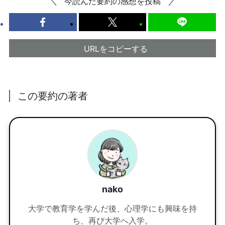
今読んだ要約の感想を投稿
URLをコピーする
この要約の著者
nako
大学で教育学を学んだ後、心理学にも興味を持
ち、再び大学へ入学。