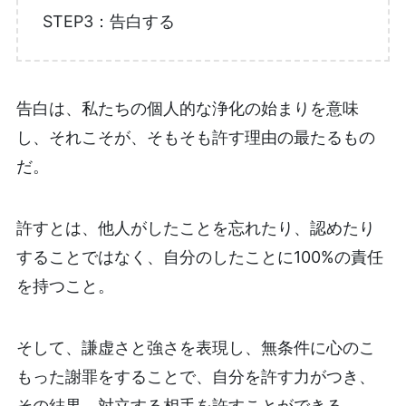
STEP3：告白する
告白は、私たちの個人的な浄化の始まりを意味
し、それこそが、そもそも許す理由の最たるもの
だ。
許すとは、他人がしたことを忘れたり、認めたり
することではなく、自分のしたことに100%の責任
を持つこと。
そして、謙虚さと強さを表現し、無条件に心のこ
もった謝罪をすることで、自分を許す力がつき、
その結果、対立する相手を許すことができる。