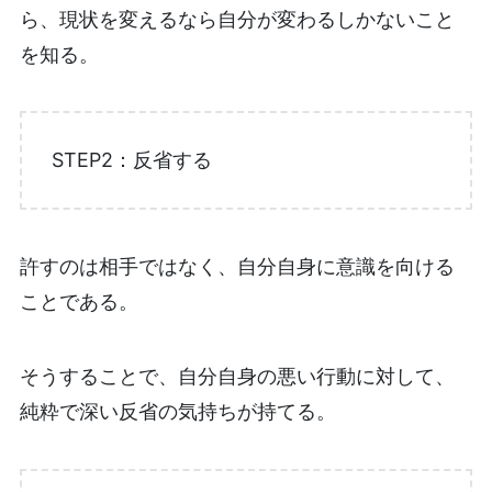
ら、現状を変えるなら自分が変わるしかないこと
を知る。
STEP2：反省する
許すのは相手ではなく、自分自身に意識を向ける
ことである。
そうすることで、自分自身の悪い行動に対して、
純粋で深い反省の気持ちが持てる。