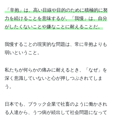
「辛抱」は、高い目線や目的のために積極的に努
力を続けることを意味するが、「我慢」は、自分
がしたくないことや嫌なことに耐えることだ。
我慢することの現実的な問題は、常に辛抱よりも
弱いということ。
私たちが何らかの痛みに耐えるとき、「なぜ」を
深く意識していないと心が押しつぶされてしま
う。
日本でも、ブラック企業で社畜のように働かされ
る人達から、うつ病が続出して社会問題になって