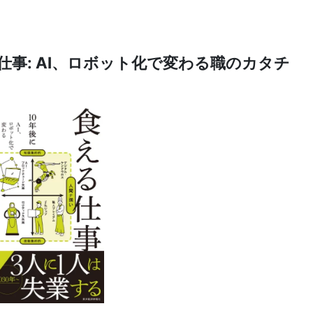
仕事: AI、ロボット化で変わる職のカタチ