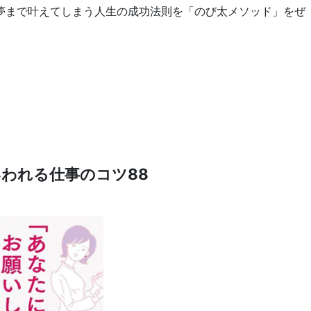
夢まで叶えてしまう人生の成功法則を「のび太メソッド」をぜ
われる仕事のコツ88