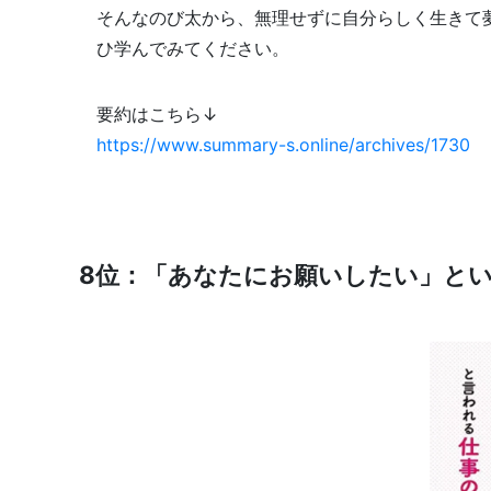
そんなのび太から、無理せずに自分らしく生きて
ひ学んでみてください。
要約はこちら↓
https://www.summary-s.online/archives/1730
8位：「あなたにお願いしたい」とい