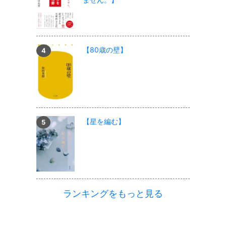
【80歳の壁】
【星を編む】
ランキングをもっと見る