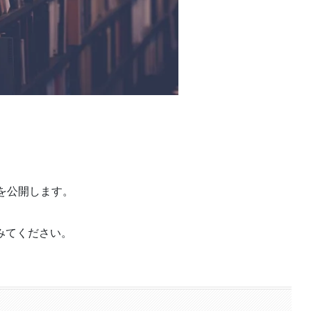
グを公開します。
みてください。