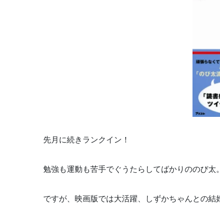
先月に続きランクイン！
勉強も運動も苦手でぐうたらしてばかりののび太
ですが、映画版では大活躍、しずかちゃんとの結