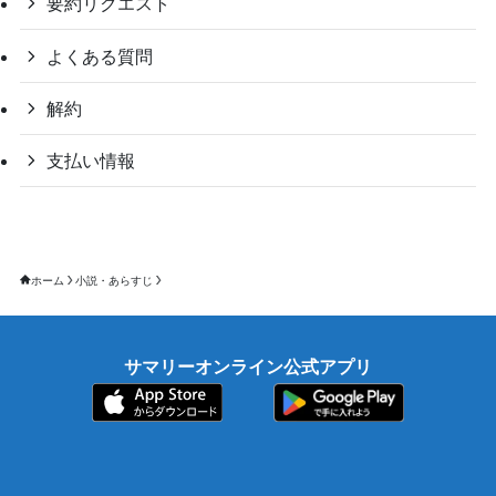
要約リクエスト
よくある質問
解約
支払い情報
ホーム
小説・あらすじ
サマリーオンライン公式アプリ