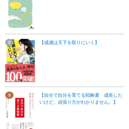
【成瀬は天下を取りにいく】
【自分で自分を育てる戦略書 成長した
いけど、頑張り方がわかりません。】