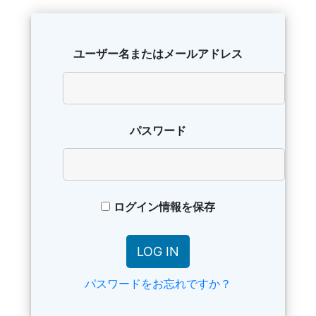
ユーザー名またはメールアドレス
パスワード
ログイン情報を保存
パスワードをお忘れですか？