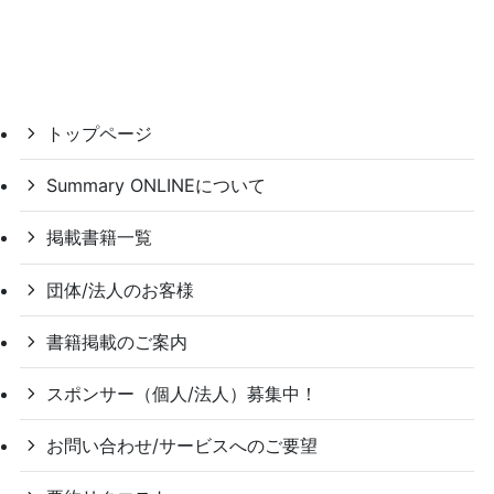
トップページ
Summary ONLINEについて
掲載書籍一覧
団体/法人のお客様
書籍掲載のご案内
スポンサー（個人/法人）募集中！
お問い合わせ/サービスへのご要望