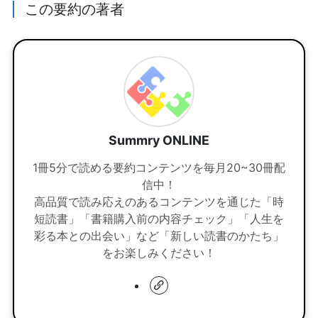
この要約の著者
Summry ONLINE
1冊5分で読める要約コンテンツを毎月20~30冊配
信中！
高品質で読み応えのあるコンテンツを通じた「時
短読書」「書籍購入前の内容チェック」「人生を
彩る本との出会い」など「新しい読書のかたち」
をお楽しみください！