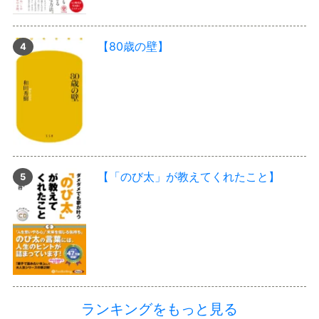
【80歳の壁】
【「のび太」が教えてくれたこと】
ランキングをもっと見る