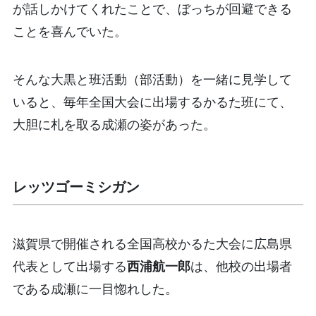
が話しかけてくれたことで、ぼっちが回避できる
ことを喜んでいた。
そんな大黒と班活動（部活動）を一緒に見学して
いると、毎年全国大会に出場するかるた班にて、
大胆に札を取る成瀬の姿があった。
レッツゴーミシガン
滋賀県で開催される全国高校かるた大会に広島県
代表として出場する
西浦航一郎
は、他校の出場者
である成瀬に一目惚れした。