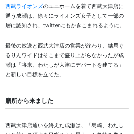
西武ライオンズ
のユニホームを着て西武大津店に
通う成瀬は、徐々にライオンズ女子として一部の
層に認知され、twitterにもかきこまれるように。
最後の放送と西武大津店の営業が終わり、結局ぐ
るりんワイドはそこまで盛り上がらなかったが成
瀬は「将来、わたしが大津にデパートを建てる」
と新しい目標を立てた。
膳所から来ました
西武大津店通いを終えた成瀬は、「島崎、わたし