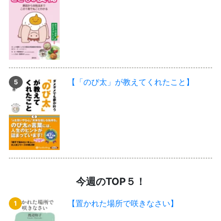
【「のび太」が教えてくれたこと】
今週のTOP５！
【置かれた場所で咲きなさい】