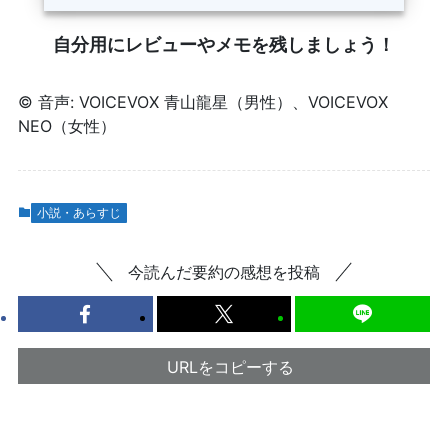
自分用にレビューやメモを残しましょう！
© 音声: VOICEVOX 青山龍星（男性）、VOICEVOX
NEO（女性）
小説・あらすじ
今読んだ要約の感想を投稿
URLをコピーする