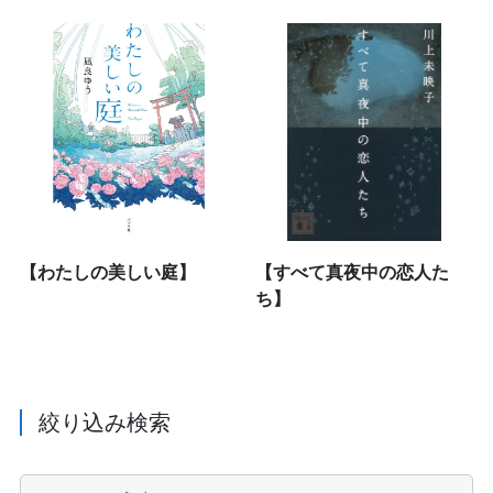
【わたしの美しい庭】
【すべて真夜中の恋人た
ち】
絞り込み検索