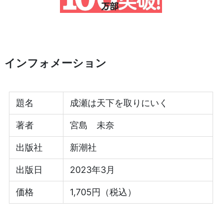
インフォメーション
題名
成瀬は天下を取りにいく
著者
宮島 未奈
出版社
新潮社
出版日
2023年3月
価格
1,705円（税込）