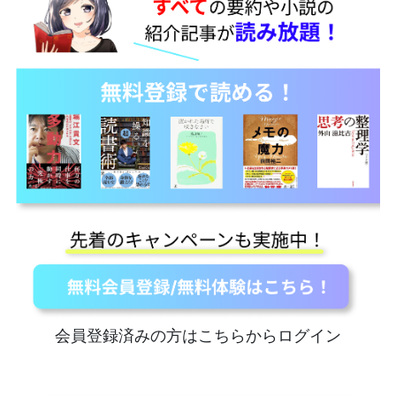
会員登録済みの方はこちらからログイン