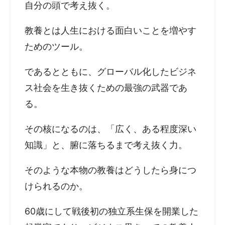
自分の頭で考え抜く。
教養とは人生における面白いことを増やす
ためのツール。
であるとともに、グローバル化したビジネ
ス社会を生き抜くための最強の武器であ
る。
その核になるのは、「広く、ある程度深い
知識」と、腑に落ちるまで考え抜く力。
そのような本物の教養はどうしたら身につ
けられるのか。
60歳にして戦後初の独立系生保を開業した