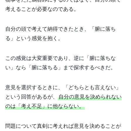
考えることが必要なのである。
自分の頭で考えて納得できたとき、「腑に落ち
る」という感覚を抱く。
この感覚は大変重要であり、逆に「腑に落ちな
い」なら「腑に落ちる」まで探求するべきだ。
意見を選択するときに、「どちらとも言えない」
という回答があるが、
自分の意見を決められない
のは「考え不足」に他ならない。
問題について真剣に考えれば意見を決めることが