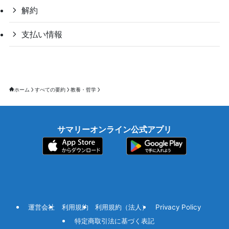
解約
支払い情報
ホーム
すべての要約
教養・哲学
サマリーオンライン公式アプリ
運営会社
利用規約
利用規約（法人）
Privacy Policy
特定商取引法に基づく表記