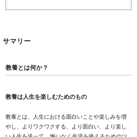
サマリー
教養とは何か？
教養は人生を楽しむためのもの
教養とは、人生における面白いことや楽しみを増
やし、よりワクワクする、より面白い、より楽し
い人生を送って、
悔いなく生涯を終えるためのツ