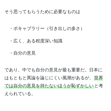
そう思ってもらうために必要なものは
・ボキャブラリー（引き出しの多さ）
・広く、ある程度深い知識
・自分の意見
であり、中でも自分の意見が最も重要だ。日本に
はもともと異論を論じにくい風潮があるが、
世界
では自分の意見を持たないほうが恥ずかしい
と考
えられている。