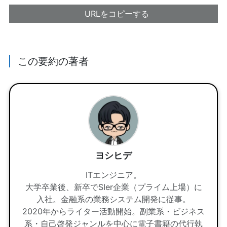
URLをコピーする
この要約の著者
ヨシヒデ
ITエンジニア。
大学卒業後、新卒でSIer企業（プライム上場）に
入社。金融系の業務システム開発に従事。
2020年からライター活動開始。副業系・ビジネス
系・自己啓発ジャンルを中心に電子書籍の代行執