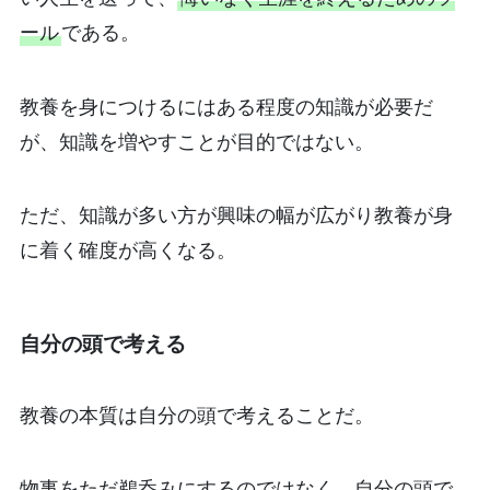
ール
である。
教養を身につけるにはある程度の知識が必要だ
が、知識を増やすことが目的ではない。
ただ、知識が多い方が興味の幅が広がり教養が身
に着く確度が高くなる。
自分の頭で考える
教養の本質は自分の頭で考えることだ。
物事をただ鵜呑みにするのではなく、自分の頭で