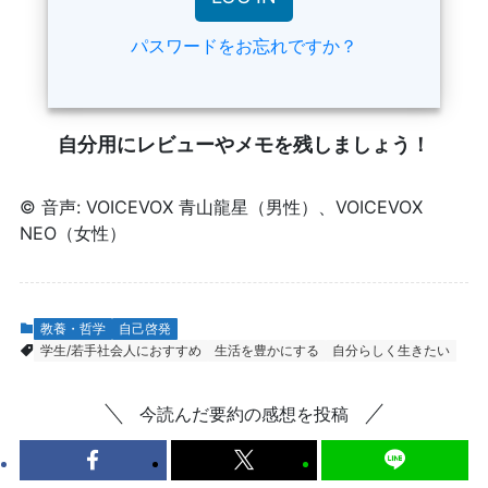
パスワードをお忘れですか？
自分用にレビューやメモを残しましょう！
© 音声: VOICEVOX 青山龍星（男性）、VOICEVOX
NEO（女性）
教養・哲学
自己啓発
学生/若手社会人におすすめ
生活を豊かにする
自分らしく生きたい
今読んだ要約の感想を投稿