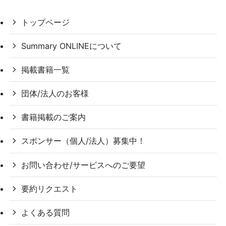
トップページ
Summary ONLINEについて
掲載書籍一覧
団体/法人のお客様
書籍掲載のご案内
スポンサー（個人/法人）募集中！
お問い合わせ/サービスへのご要望
要約リクエスト
よくある質問