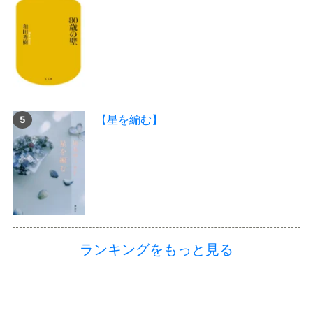
【星を編む】
ランキングをもっと見る