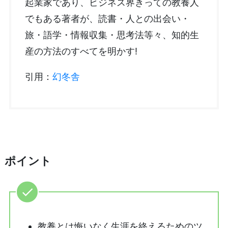
起業家であり、ビジネス界きっての教養人
でもある著者が、読書・人との出会い・
旅・語学・情報収集・思考法等々、知的生
産の方法のすべてを明かす!
引用：
幻冬舎
ポイント
教養とは悔いなく生涯を終えるためのツ