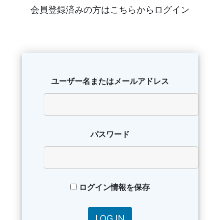
会員登録済みの方はこちらからログイン
ユーザー名またはメールアドレス
パスワード
ログイン情報を保存