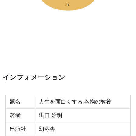
インフォメーション
題名
人生を面白くする 本物の教養
著者
出口 治明
出版社
幻冬舎