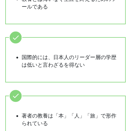
ールである
国際的には、日本人のリーダー層の学歴
は低いと言わざるを得ない
著者の教養は「本」「人」「旅」で形作
られている