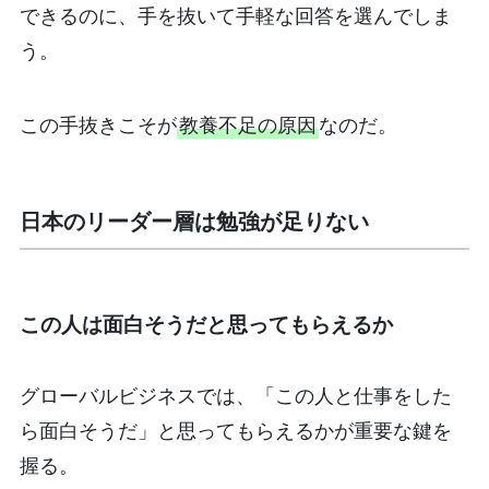
できるのに、手を抜いて手軽な回答を選んでしま
う。
この手抜きこそが
教養不足の原因
なのだ。
日本のリーダー層は勉強が足りない
この人は面白そうだと思ってもらえるか
グローバルビジネスでは、「この人と仕事をした
ら面白そうだ」と思ってもらえるかが重要な鍵を
握る。