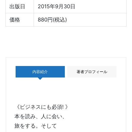
出版日
2015年9月30日
価格
880円(税込)
内容紹介
著者プロフィール
《ビジネスにも必須! 》
本を読み、人に会い、
旅をする。そして