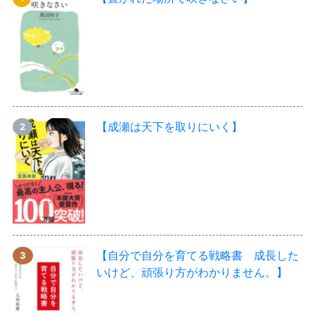
【成瀬は天下を取りにいく】
【自分で自分を育てる戦略書 成長した
いけど、頑張り方がわかりません。】