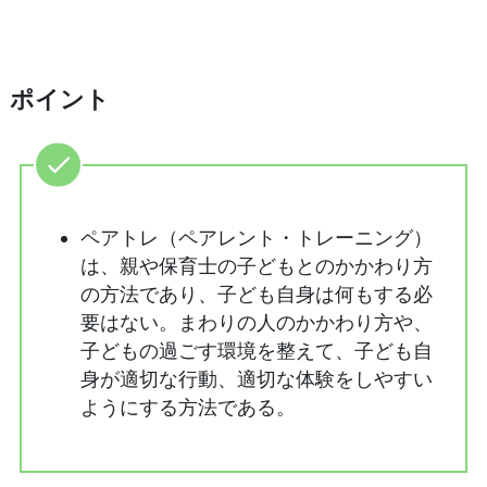
ポイント
ペアトレ（ペアレント・トレーニング）
は、親や保育士の子どもとのかかわり方
の方法であり、子ども自身は何もする必
要はない。まわりの人のかかわり方や、
子どもの過ごす環境を整えて、子ども自
身が適切な行動、適切な体験をしやすい
ようにする方法である。