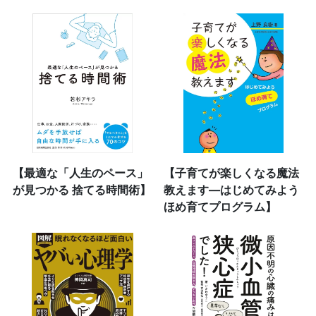
【最適な「人生のペース」
【子育てが楽しくなる魔法
が見つかる 捨てる時間術】
教えます―はじめてみよう
ほめ育てプログラム】