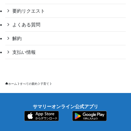
要約リクエスト
よくある質問
解約
支払い情報
ホーム
すべての要約
子育て
サマリーオンライン公式アプリ