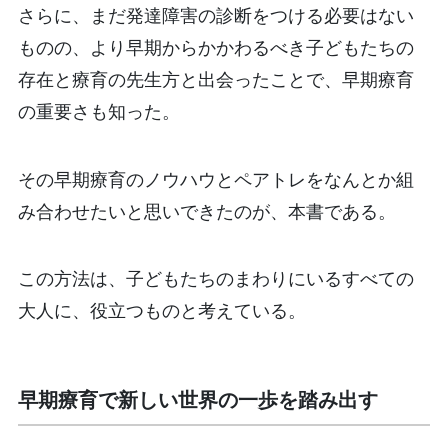
さらに、まだ発達障害の診断をつける必要はない
ものの、より早期からかかわるべき子どもたちの
存在と療育の先生方と出会ったことで、早期療育
の重要さも知った。
その早期療育のノウハウとペアトレをなんとか組
み合わせたいと思いできたのが、本書である。
この方法は、子どもたちのまわりにいるすべての
大人に、役立つものと考えている。
早期療育で新しい世界の一歩を踏み出す