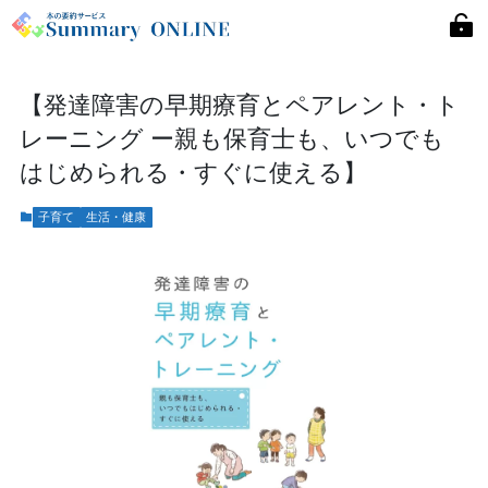
【発達障害の早期療育とペアレント・ト
レーニング ー親も保育士も、いつでも
はじめられる・すぐに使える】
子育て
生活・健康