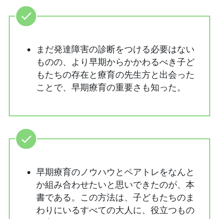
まだ発達障害の診断をつける必要はない
ものの、より早期からかかわるべき子ど
もたちの存在と療育の先生方と出会った
ことで、早期療育の重要さも知った。
早期療育のノウハウとペアトレをなんと
か組み合わせたいと思いできたのが、本
書である。この方法は、子どもたちのま
わりにいるすべての大人に、役立つもの