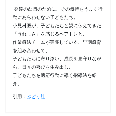
発達の凸凹のために、その気持をうまく行
動にあらわせない子どもたち。
小児科医が、子どもたちと親に伝えてきた
「うれしさ」を感じるペアトレと、
作業療法チームが実践している、早期療育
を組み合わせて、
子どもたちに寄り添い、成長を見守りなが
ら、日々の喜びを生み出し、
子どもたちを適応行動に導く指導法を紹
介。
引用：
ぶどう社