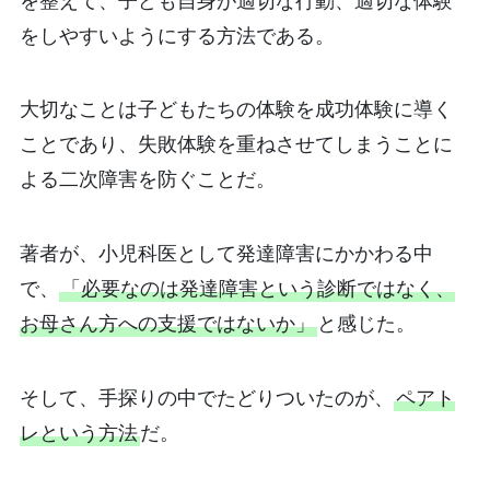
を整えて、子ども自身が適切な行動、適切な体験
をしやすいようにする方法である。
大切なことは子どもたちの体験を成功体験に導く
ことであり、失敗体験を重ねさせてしまうことに
よる二次障害を防ぐことだ。
著者が、小児科医として発達障害にかかわる中
で、
「必要なのは発達障害という診断ではなく、
お母さん方への支援ではないか」
と感じた。
そして、手探りの中でたどりついたのが、
ペアト
レという方法
だ。