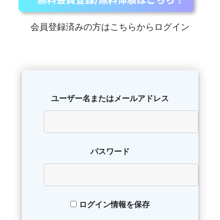
会員登録済みの方はこちらからログイン
ユーザー名またはメールアドレス
パスワード
ログイン情報を保存