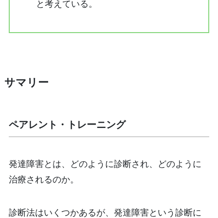
と考えている。
サマリー
ペアレント・トレーニング
発達障害とは、どのように診断され、どのように
治療されるのか。
診断法はいくつかあるが、発達障害という診断に