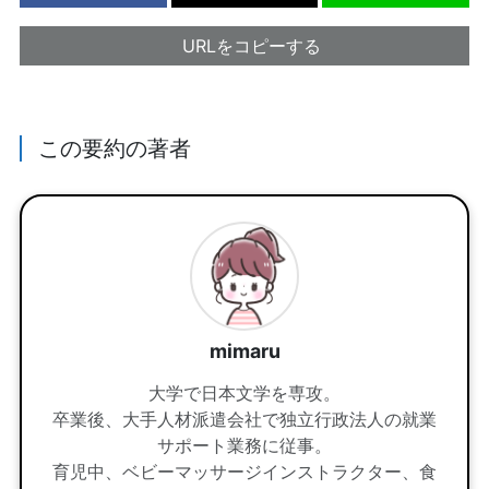
URLをコピーする
この要約の著者
mimaru
大学で日本文学を専攻。
卒業後、大手人材派遣会社で独立行政法人の就業
サポート業務に従事。
育児中、ベビーマッサージインストラクター、食