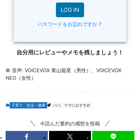
パスワードをお忘れですか？
自分用にレビューやメモを残しましょう！
© 音声: VOICEVOX 青山龍星（男性）、VOICEVOX
NEO（女性）
子育て
生活・健康
パパ、ママにおすすめ
今読んだ要約の感想を投稿