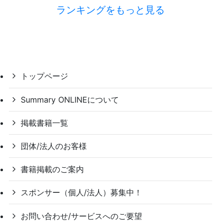
ランキングをもっと見る
トップページ
Summary ONLINEについて
掲載書籍一覧
団体/法人のお客様
書籍掲載のご案内
スポンサー（個人/法人）募集中！
お問い合わせ/サービスへのご要望