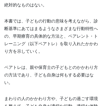
絶対的なものはない。
本書では、子どもの行動の意味を考えながら、診
断基準にあてはまるようなさまざまな行動特性へ
の、早期療育の具体的な方法と、ペアレント・ト
レーニング（以下ペアトレ）を取り入れたかかわ
り方を示していく。
ペアトレは、親や保育士の子どもとのかかわり方
の方法であり、子ども自身は何もする必要はな
い。
まわりの人のかかわり方や、子どもの過ごす環境