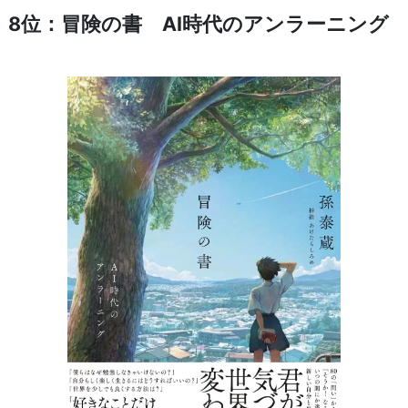
8位：冒険の書 AI時代のアンラーニング