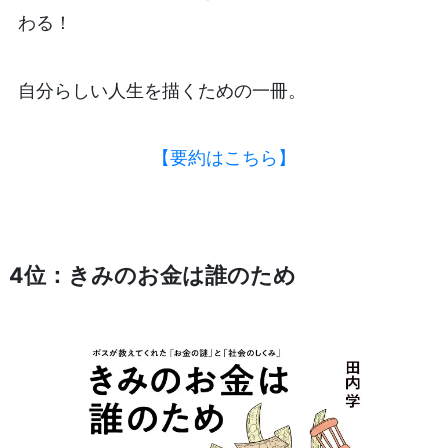
わる！
自分らしい人生を描くための一冊。
【要約はこちら】
4位：きみのお金は誰のため