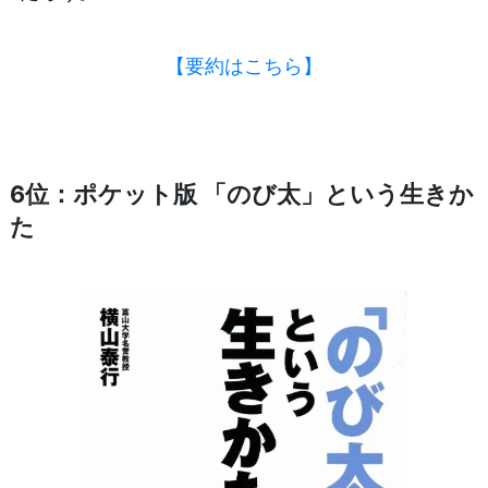
【要約はこちら】
6位：ポケット版 「のび太」という生きか
た