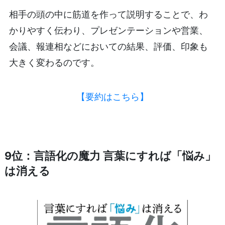
相手の頭の中に筋道を作って説明することで、わ
かりやすく伝わり、プレゼンテーションや営業、
会議、報連相などにおいての結果、評価、印象も
大きく変わるのです。
【要約はこちら】
9位：言語化の魔力 言葉にすれば「悩み」
は消える