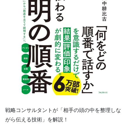
戦略コンサルタントが「相手の頭の中を整理しな
がら伝える技術」を解説！