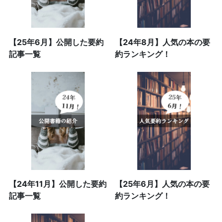
【25年6月】公開した要約
【24年8月】人気の本の要
記事一覧
約ランキング！
【24年11月】公開した要約
【25年6月】人気の本の要
記事一覧
約ランキング！