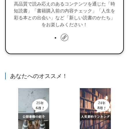
高品質で読み応えのあるコンテンツを通じた「時
短読書」「書籍購入前の内容チェック」「人生を
彩る本との出会い」など「新しい読書のかたち」
をお楽しみください！
あなたへのオススメ！