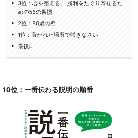
3位：心を整える。 勝利をたぐり寄せるた
めの56の習慣
2位：80歳の壁
1位：置かれた場所で咲きなさい
最後に
10位：一番伝わる説明の順番