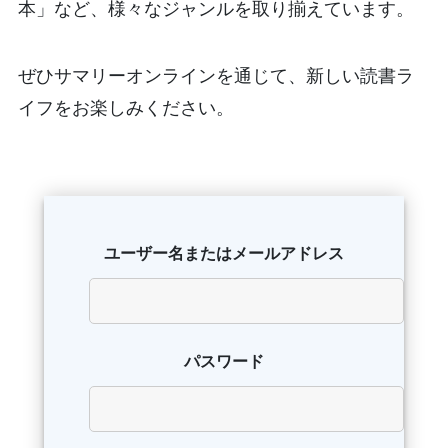
本」など、様々なジャンルを取り揃えています。
ぜひサマリーオンラインを通じて、新しい読書ラ
イフをお楽しみください。
ユーザー名またはメールアドレス
パスワード