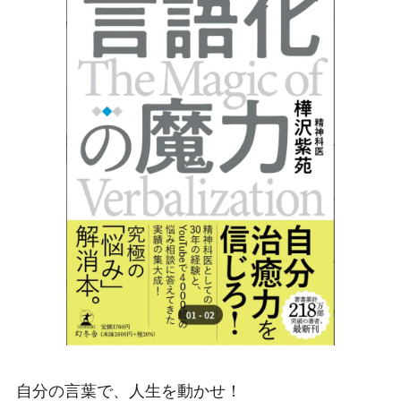
自分の言葉で、人生を動かせ！