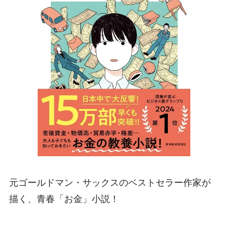
元ゴールドマン・サックスのベストセラー作家が
描く、青春「お金」小説！