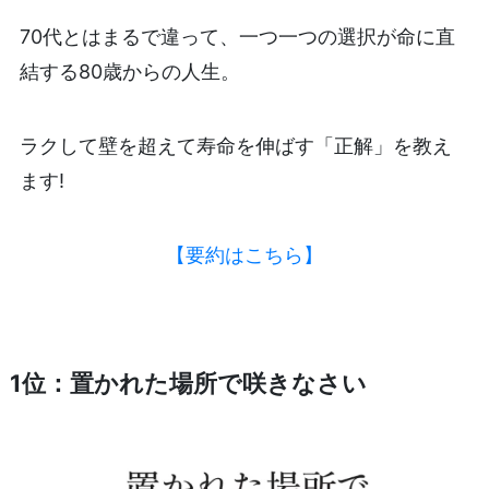
70代とはまるで違って、一つ一つの選択が命に直
結する80歳からの人生。
ラクして壁を超えて寿命を伸ばす「正解」を教え
ます!
【要約はこちら】
1位：置かれた場所で咲きなさい