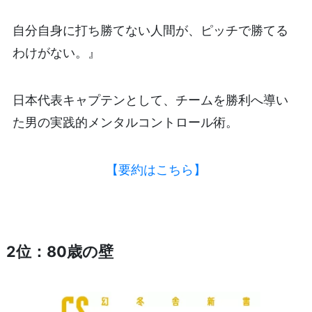
自分自身に打ち勝てない人間が、ピッチで勝てる
わけがない。』
日本代表キャプテンとして、チームを勝利へ導い
た男の実践的メンタルコントロール術。
【要約はこちら】
2位：80歳の壁