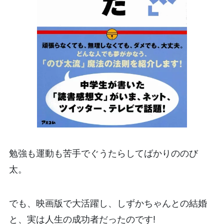
勉強も運動も苦手でぐうたらしてばかりののび
太。
でも、映画版で大活躍し、しずかちゃんとの結婚
と、実は人生の成功者だったのです!