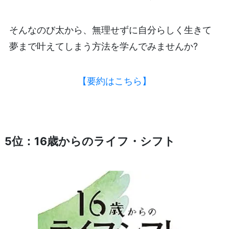
そんなのび太から、無理せずに自分らしく生きて
夢まで叶えてしまう方法を学んでみませんか?
【要約はこちら】
5位：16歳からのライフ・シフト