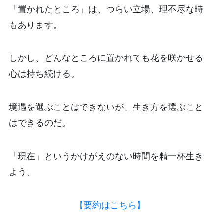
「置かれたところ」は、つらい立場、理不尽な時
もあります。
しかし、どんなところに置かれても花を咲かせる
心は持ち続ける。
境遇を選ぶことはできないが、生き方を選ぶこと
はできるのだ。
「現在」というかけがえのない時間を精一杯生き
よう。
【要約はこちら】