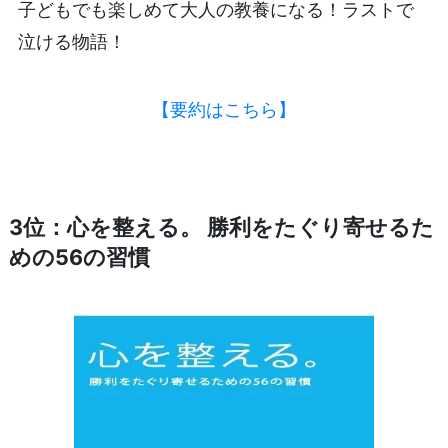
子どもでも楽しめて大人の教養になる！ラストで
泣ける物語！
【要約はこちら】
3位：心を整える。 勝利をたぐり寄せるた
めの56の習慣