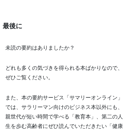
最後に
未読の要約はありましたか？
どれも多くの気づきを得られる本ばかりなので、
ぜひご覧ください。
また、本の要約サービス「サマリーオンライン」
では、サラリーマン向けのビジネス本以外にも、
親世代が短い時間で学べる「教育本」、第二の人
生を歩む高齢者にぜひ読んでいただきたい「健康