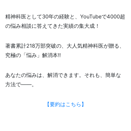
精神科医として30年の経験と、YouTubeで4000超
の悩み相談に答えてきた実績の集大成！
著書累計218万部突破の、大人気精神科医が贈る、
究極の「悩み」解消本!!
あなたの悩みは、解消できます。それも、簡単な
方法で——。
【要約はこちら】