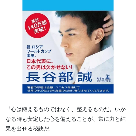
『心は鍛えるものではなく、整えるものだ。いか
なる時も安定した心を備えることが、常に力と結
果を出せる秘訣だ。