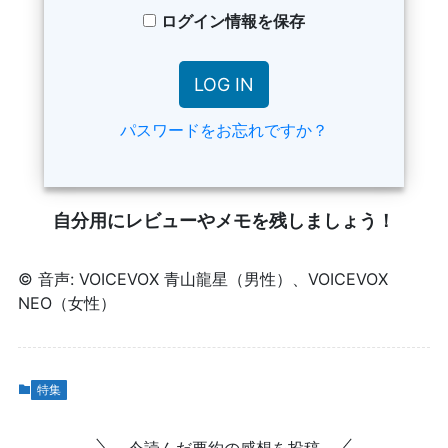
ログイン情報を保存
パスワードをお忘れですか？
自分用にレビューやメモを残しましょう！
© 音声: VOICEVOX 青山龍星（男性）、VOICEVOX
NEO（女性）
特集