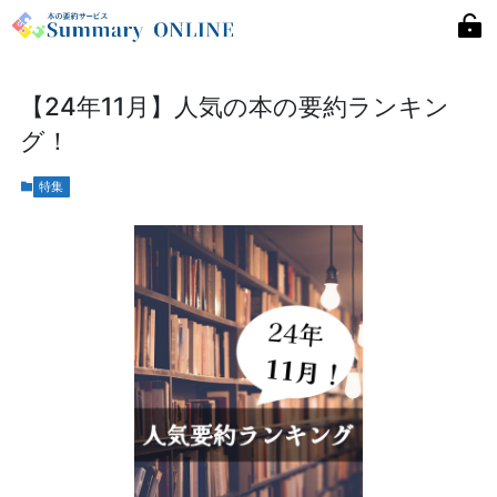
【24年11月】人気の本の要約ランキン
グ！
特集