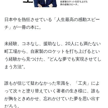
日本中を熱狂させている「人生最高の感動スピー
チ」が一冊の本に。
未経験、コネなし、援助なし、20人にも満たない
町工場から、自家製のロケットを打ち上げるとい
う経験から見つけた、“どんな夢でも実現させてし
まう方法”。
誰もが信じて疑わなかった常識を、「工夫」によ
って次々と塗り替えていく著者の生き様に、誰も
が胸をときめかせ、忘れかけていた夢を思い出す
だろう。