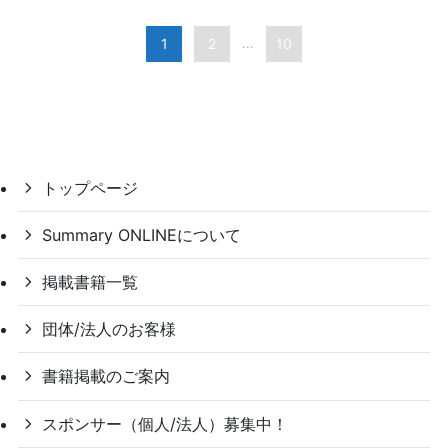
1
2
10
...
トップページ
Summary ONLINEについて
掲載書籍一覧
団体/法人のお客様
書籍掲載のご案内
スポンサー（個人/法人）募集中！