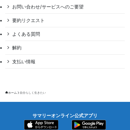
お問い合わせ/サービスへのご要望
要約リクエスト
よくある質問
解約
支払い情報
ホーム
自分らしく生きたい
サマリーオンライン公式アプリ