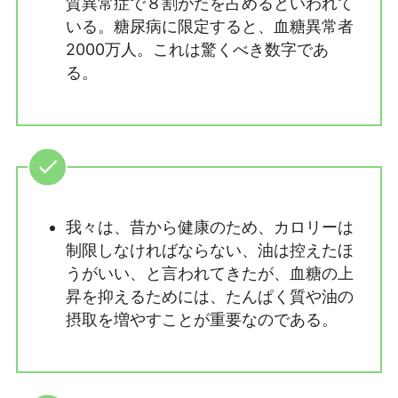
質異常症で８割がたを占めるといわれて
いる。糖尿病に限定すると、血糖異常者
2000万人。これは驚くべき数字であ
る。
我々は、昔から健康のため、カロリーは
制限しなければならない、油は控えたほ
うがいい、と言われてきたが、血糖の上
昇を抑えるためには、たんぱく質や油の
摂取を増やすことが重要なのである。