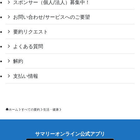
スポンサー（個人/法人）募集中！
お問い合わせ/サービスへのご要望
要約リクエスト
よくある質問
解約
支払い情報
ホーム
すべての要約
生活・健康
サマリーオンライン公式アプリ