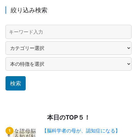
絞り込み検索
本日のTOP５！
【脳科学者の母が、認知症になる】