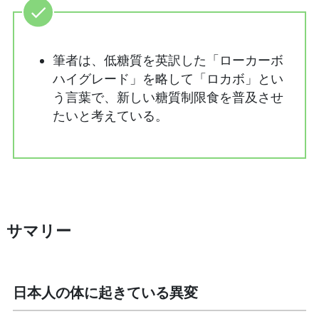
筆者は、低糖質を英訳した「ローカーボ
ハイグレード」を略して「ロカボ」とい
う言葉で、新しい糖質制限食を普及させ
たいと考えている。
サマリー
日本人の体に起きている異変