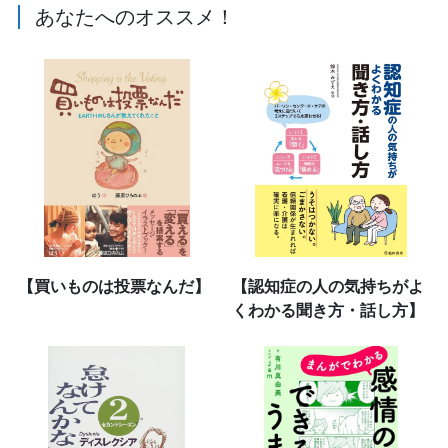
あなたへのオススメ！
【買いものは投票なんだ】
【認知症の人の気持ちがよ
くわかる聞き方・話し方】