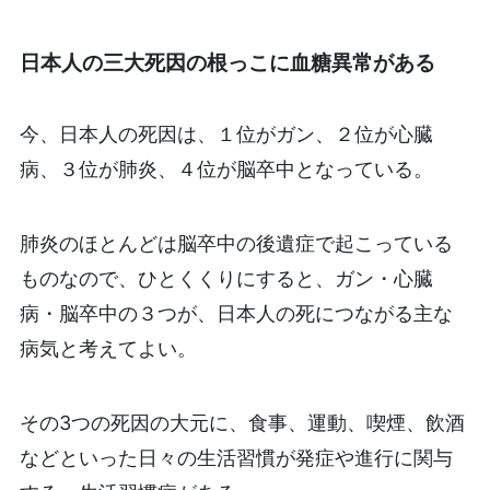
日本人の三大死因の根っこに血糖異常がある
今、日本人の死因は、１位がガン、２位が心臓
病、３位が肺炎、４位が脳卒中となっている。
肺炎のほとんどは脳卒中の後遺症で起こっている
ものなので、ひとくくりにすると、ガン・心臓
病・脳卒中の３つが、日本人の死につながる主な
病気と考えてよい。
その3つの死因の大元に、食事、運動、喫煙、飲酒
などといった日々の生活習慣が発症や進行に関与