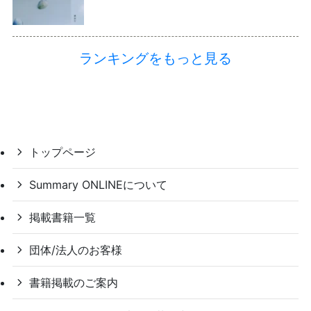
ランキングをもっと見る
トップページ
Summary ONLINEについて
掲載書籍一覧
団体/法人のお客様
書籍掲載のご案内