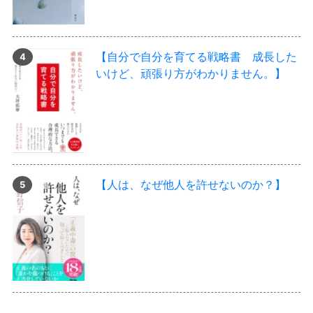
【自分で自分を育てる戦略書 成長した
いけど、頑張り方がわかりません。】
【人は、なぜ他人を許せないのか？】