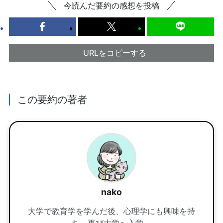
今読んだ要約の感想を投稿
URLをコピーする
この要約の著者
nako
大学で教育学を学んだ後、心理学にも興味を持