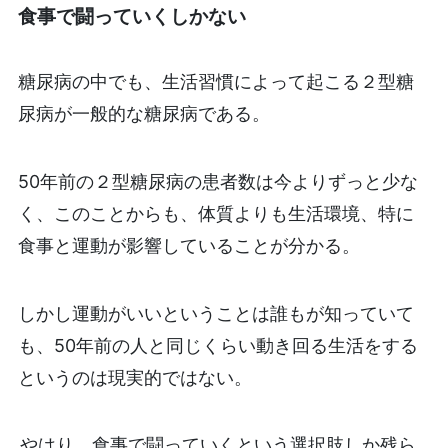
食事で闘っていくしかない
糖尿病の中でも、生活習慣によって起こる２型糖
尿病が一般的な糖尿病である。
50年前の２型糖尿病の患者数は今よりずっと少な
く、このことからも、体質よりも生活環境、特に
食事と運動が影響していることが分かる。
しかし運動がいいということは誰もが知っていて
も、50年前の人と同じくらい動き回る生活をする
というのは現実的ではない。
やはり、食事で闘っていくという選択肢しか残ら