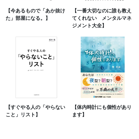
【今あるもので「あか抜け
【一番大切なのに誰も教え
た」部屋になる。】
てくれない メンタルマネ
ジメント大全】
【すぐやる人の「やらない
【体内時計にも個性があり
こと」リスト】
ます】