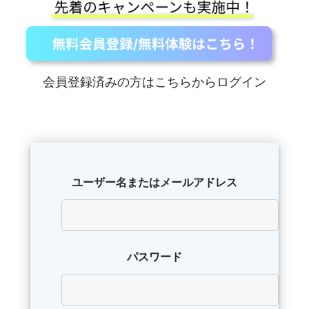
会員登録済みの方はこちらからログイン
ユーザー名またはメールアドレス
パスワード