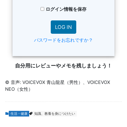
ログイン情報を保存
パスワードをお忘れですか？
自分用にレビューやメモを残しましょう！
© 音声: VOICEVOX 青山龍星（男性）、VOICEVOX
NEO（女性）
生活・健康
知識、教養を身につけたい