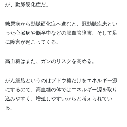
が、動脈硬化症だ。
糖尿病から動脈硬化症へ進むと、冠動脈疾患とい
った心臓病や脳卒中などの脳血管障害、そして足
に障害が起こってくる。
高血糖はまた、ガンのリスクを高める。
がん細胞というのはブドウ糖だけをエネルギー源
にするので、高血糖の体ではエネルギー源を取り
込みやすく、増殖しやすいからと考えられてい
る。