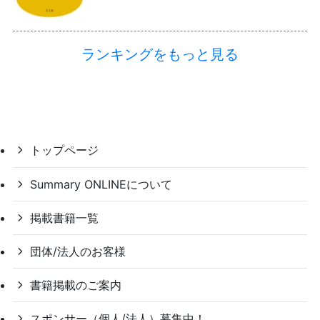
ランキングをもっと見る
トップページ
Summary ONLINEについて
掲載書籍一覧
団体/法人のお客様
書籍掲載のご案内
スポンサー（個人/法人）募集中！