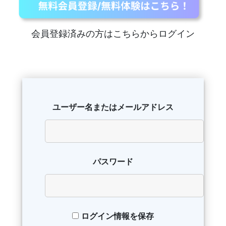
会員登録済みの方はこちらからログイン
ユーザー名またはメールアドレス
パスワード
ログイン情報を保存