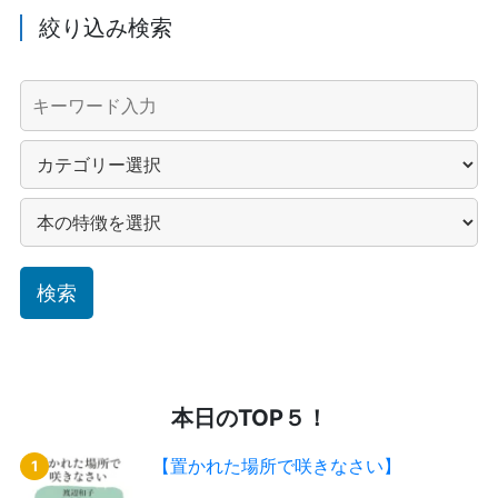
絞り込み検索
本日のTOP５！
【置かれた場所で咲きなさい】