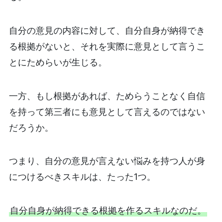
自分の意見の内容に対して、自分自身が納得でき
る根拠がないと、それを実際に意見として言うこ
とにためらいが生じる。
一方、もし根拠があれば、ためらうことなく自信
を持って第三者にも意見として言えるのではない
だろうか。
つまり、自分の意見が言えない悩みを持つ人が身
につけるべきスキルは、たった1つ。
自分自身が納得できる根拠を作るスキルなのだ。