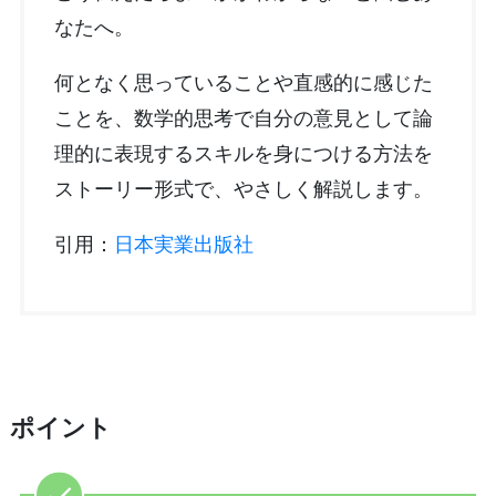
なたへ。
何となく思っていることや直感的に感じた
ことを、数学的思考で自分の意見として論
理的に表現するスキルを身につける方法を
ストーリー形式で、やさしく解説します。
引用：
日本実業出版社
ポイント