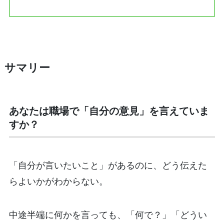
サマリー
あなたは職場で「自分の意見」を言えていま
すか？
「自分が言いたいこと」があるのに、どう伝えた
らよいかがわからない。
中途半端に何かを言っても、「何で？」「どうい