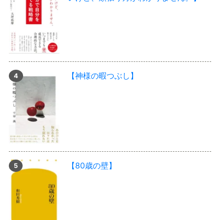
【神様の暇つぶし】
【80歳の壁】