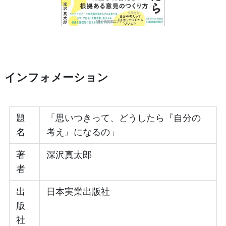
インフォメーション
題
「思いつきって、どうしたら『自分の
名
考え』になるの」
著
深沢真太郎
者
出
日本実業出版社
版
社