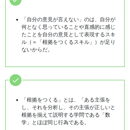
「自分の意見が言えない」のは、自分が
何となく思っていることや直感的に感じ
たことを自分の意見として表現するスキ
ル（＝「根拠をつくるスキル」）が足り
ないからだ。
「根拠をつくる」とは、「ある主張を
し、それを分析し、その主張が正しいと
根拠を揃えて説明する学問である「数
学」とほぼ同じ行為である。