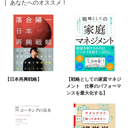
あなたへのオススメ！
【日本再興戦略】
【戦略としての家庭マネジ
メント 仕事のパフォーマ
ンスを最大化する】