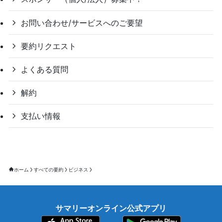
お問い合わせ/サービスへのご要望
要約リクエスト
よくある質問
解約
支払い情報
ホーム
すべての要約
ビジネス
サマリーオンライン公式アプリ