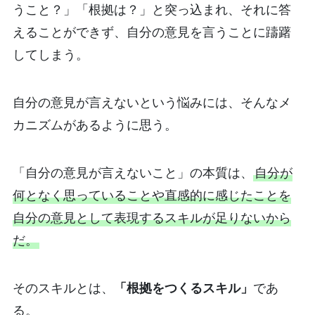
うこと？」「根拠は？」と突っ込まれ、それに答
えることができず、自分の意見を言うことに躊躇
してしまう。
自分の意見が言えないという悩みには、そんなメ
カニズムがあるように思う。
「自分の意見が言えないこと」の本質は、
自分が
何となく思っていることや直感的に感じたことを
自分の意見として表現するスキルが足りないから
だ。
そのスキルとは、
「根拠をつくるスキル」
であ
る。