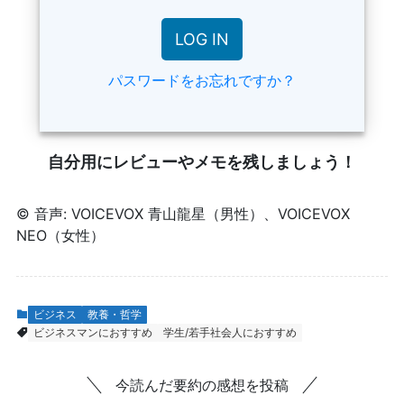
パスワードをお忘れですか？
自分用にレビューやメモを残しましょう！
© 音声: VOICEVOX 青山龍星（男性）、VOICEVOX
NEO（女性）
ビジネス
教養・哲学
ビジネスマンにおすすめ
学生/若手社会人におすすめ
今読んだ要約の感想を投稿