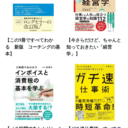
【この1冊ですべてわか
【今さらだけど、ちゃんと
る 新版 コーチングの基
知っておきたい「経営
本】
学」】