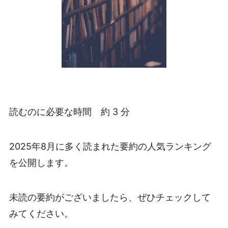
読むのに必要な時間 約 3 分
2025年8月に多く読まれた要約の人気ランキング
を公開します。
未読の要約がございましたら、ぜひチェックして
みてください。