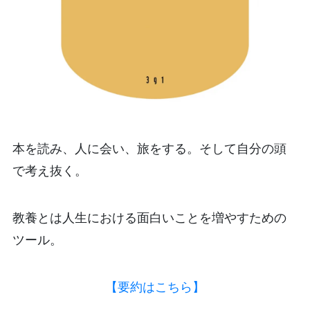
本を読み、人に会い、旅をする。そして自分の頭
で考え抜く。
教養とは人生における面白いことを増やすための
ツール。
【要約はこちら】