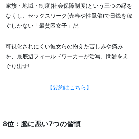
家族・地域・制度(社会保障制度)という三つの縁を
なくし、セックスワーク(売春や性風俗)で日銭を稼
ぐしかない「最貧困女子」だ。
可視化されにくい彼女らの抱えた苦しみや痛み
を、最底辺フィールドワーカーが活写、問題をえ
ぐり出す!
【要約はこちら】
8位：脳に悪い7つの習慣