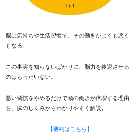
脳は気持ちや生活習慣で、その働きがよくも悪く
もなる。
この事実を知らないばかりに、脳力を後退させる
のはもったいない。
悪い習慣をやめるだけで頭の働きが倍増する理由
を、脳のしくみからわかりやすく解説。
【要約はこちら】