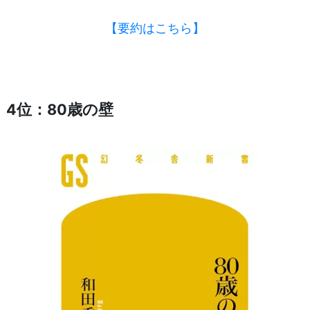
【要約はこちら】
4位：80歳の壁