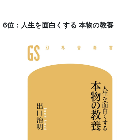
6位：人生を面白くする 本物の教養