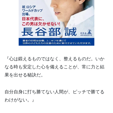
『心は鍛えるものではなく、整えるものだ。いか
なる時も安定した心を備えることが、常に力と結
果を出せる秘訣だ。
自分自身に打ち勝てない人間が、ピッチで勝てる
わけがない。』