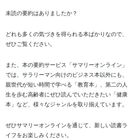
未読の要約はありましたか？
どれも多くの気づきを得られる本ばかりなので、
ぜひご覧ください。
また、本の要約サービス「サマリーオンライン」
では、サラリーマン向けのビジネス本以外にも、
親世代が短い時間で学べる「教育本」、第二の人
生を歩む高齢者にぜひ読んでいただきたい「健康
本」など、様々なジャンルを取り揃えています。
ぜひサマリーオンラインを通じて、新しい読書ラ
イフをお楽しみください。