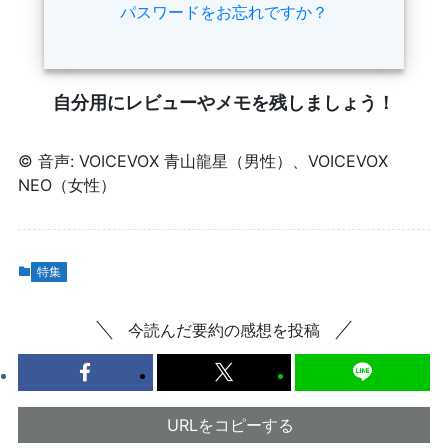
パスワードをお忘れですか？
自分用にレビューやメモを残しましょう！
© 音声: VOICEVOX 青山龍星（男性）、VOICEVOX
NEO（女性）
特集
今読んだ要約の感想を投稿
URLをコピーする