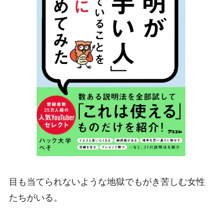
目も当てられないような地獄でもがき苦しむ女性
たちがいる。