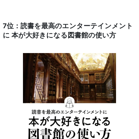
7位：読書を最高のエンターテインメント
に 本が大好きになる図書館の使い方