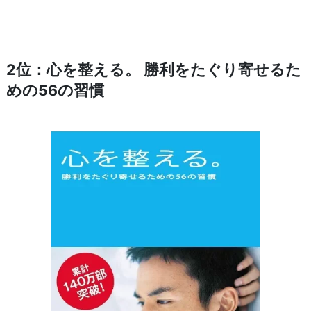
2位：心を整える。 勝利をたぐり寄せるた
めの56の習慣