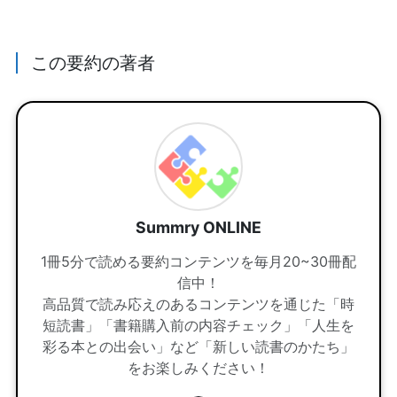
この要約の著者
Summry ONLINE
1冊5分で読める要約コンテンツを毎月20~30冊配
信中！
高品質で読み応えのあるコンテンツを通じた「時
短読書」「書籍購入前の内容チェック」「人生を
彩る本との出会い」など「新しい読書のかたち」
をお楽しみください！