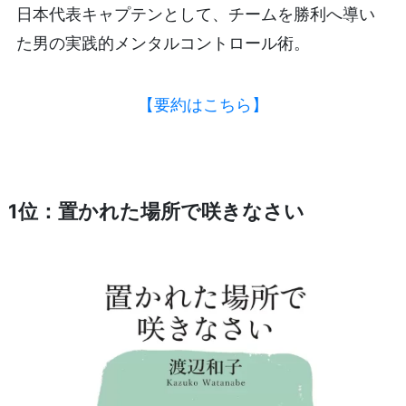
日本代表キャプテンとして、チームを勝利へ導い
た男の実践的メンタルコントロール術。
【要約はこちら】
1位：置かれた場所で咲きなさい