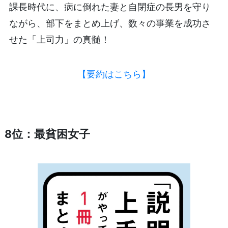
課長時代に、病に倒れた妻と自閉症の長男を守り
ながら、部下をまとめ上げ、数々の事業を成功さ
せた「上司力」の真髄！
【要約はこちら】
8位：最貧困女子