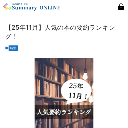
【25年11月】人気の本の要約ランキン
グ！
特集