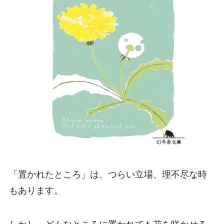
「置かれたところ」は、つらい立場、理不尽な時
もあります。