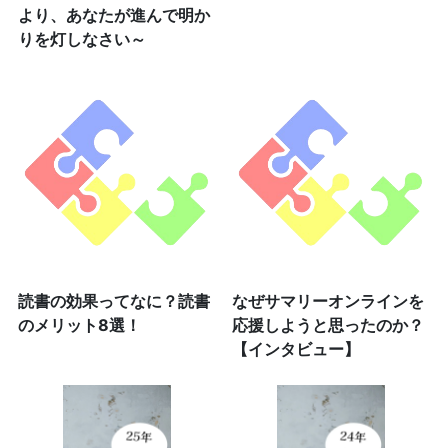
より、あなたが進んで明か
りを灯しなさい～
読書の効果ってなに？読書
なぜサマリーオンラインを
のメリット8選！
応援しようと思ったのか？
【インタビュー】