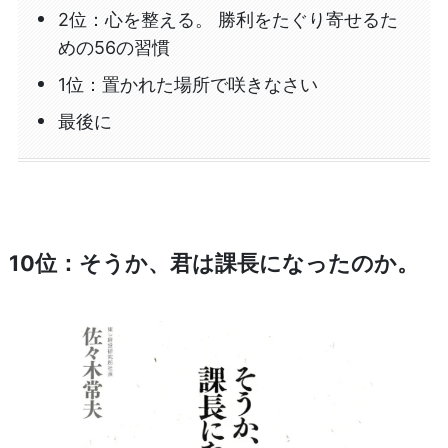
2位：心を整える。 勝利をたぐり寄せるた
めの56の習慣
1位：置かれた場所で咲きなさい
最後に
10位：そうか、君は課長になったのか。