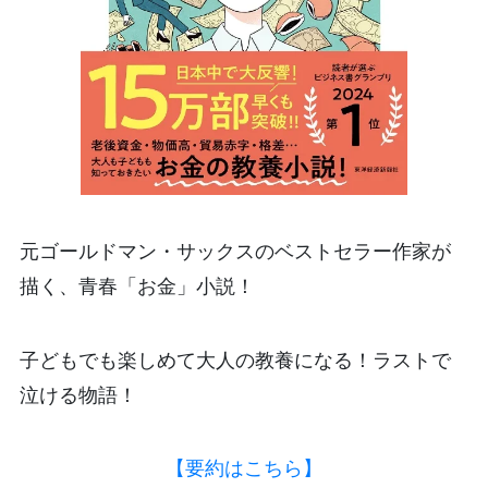
元ゴールドマン・サックスのベストセラー作家が
描く、青春「お金」小説！
子どもでも楽しめて大人の教養になる！ラストで
泣ける物語！
【要約はこちら】