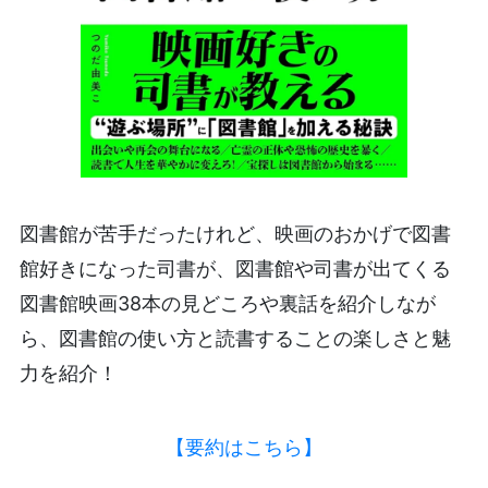
図書館が苦手だったけれど、映画のおかげで図書
館好きになった司書が、図書館や司書が出てくる
図書館映画38本の見どころや裏話を紹介しなが
ら、図書館の使い方と読書することの楽しさと魅
力を紹介！
【要約はこちら】