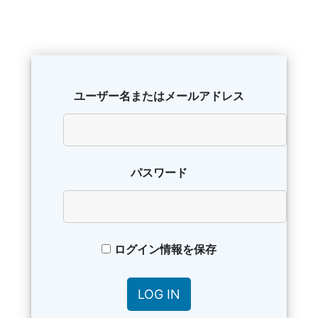
ユーザー名またはメールアドレス
パスワード
ログイン情報を保存