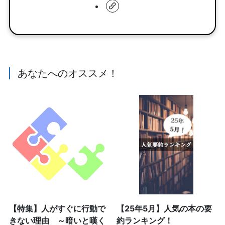
あなたへのオススメ！
【特集】人がすぐに行動で
【25年5月】人気の本の要
きない理由 ～暗いと嘆く
約ランキング！