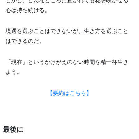
しかし、どんなところに置かれても花を咲かせる
心は持ち続ける。
境遇を選ぶことはできないが、生き方を選ぶこと
はできるのだ。
「現在」というかけがえのない時間を精一杯生き
よう。
【要約はこちら】
最後に