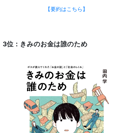
【要約はこちら】
3位：きみのお金は誰のため