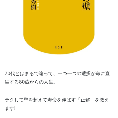
70代とはまるで違って、一つ一つの選択が命に直
結する80歳からの人生。
ラクして壁を超えて寿命を伸ばす「正解」を教え
ます!