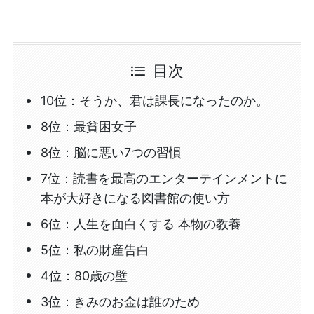
目次
10位：そうか、君は課長になったのか。
8位：最貧困女子
8位：脳に悪い7つの習慣
7位：読書を最高のエンターテインメントに
本が大好きになる図書館の使い方
6位：人生を面白くする 本物の教養
5位：私の財産告白
4位：80歳の壁
3位：きみのお金は誰のため