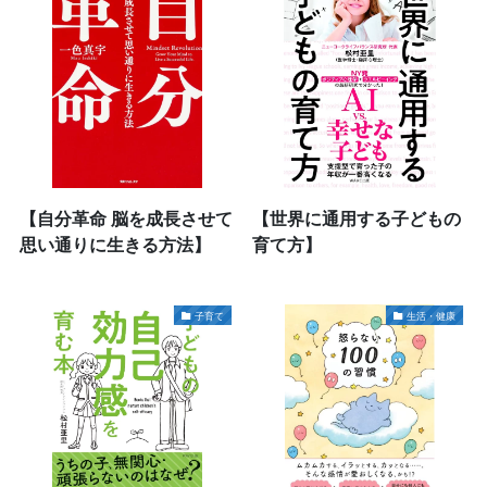
【自分革命 脳を成長させて
【世界に通用する子どもの
思い通りに生きる方法】
育て方】
子育て
生活・健康