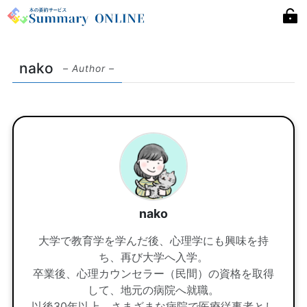
nako
– Author –
nako
大学で教育学を学んだ後、心理学にも興味を持
ち、再び大学へ入学。
卒業後、心理カウンセラー（民間）の資格を取得
して、地元の病院へ就職。
以後30年以上、さまざまな病院で医療従事者とし