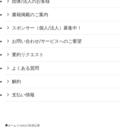
団体/法人のお客様
書籍掲載のご案内
スポンサー（個人/法人）募集中！
お問い合わせ/サービスへのご要望
要約リクエスト
よくある質問
解約
支払い情報
ホーム
nakoの執筆記事