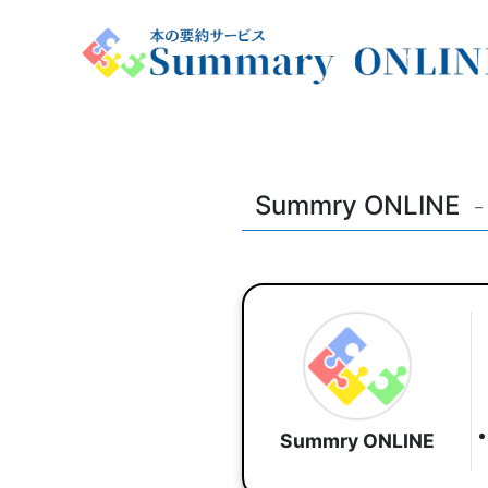
Summry ONLINE
–
Summry ONLINE