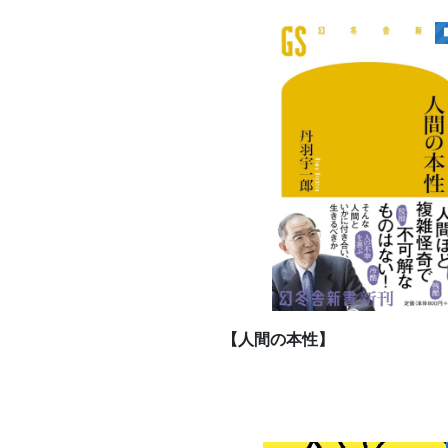
【人間の本性】