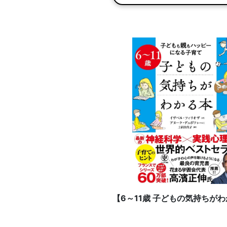
【6～11歳 子どもの気持ちが