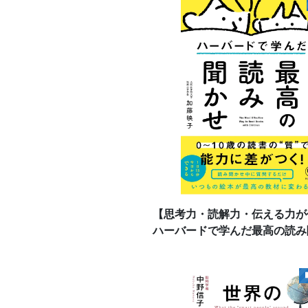
【思考力・読解力・伝える力
ハーバードで学んだ最高の読み