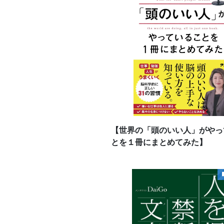
【世界の「頭のいい人」がやっ
とを１冊にまとめてみた】