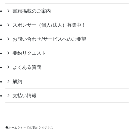
書籍掲載のご案内
スポンサー（個人/法人）募集中！
お問い合わせ/サービスへのご要望
要約リクエスト
よくある質問
解約
支払い情報
ホーム
すべての要約
ビジネス